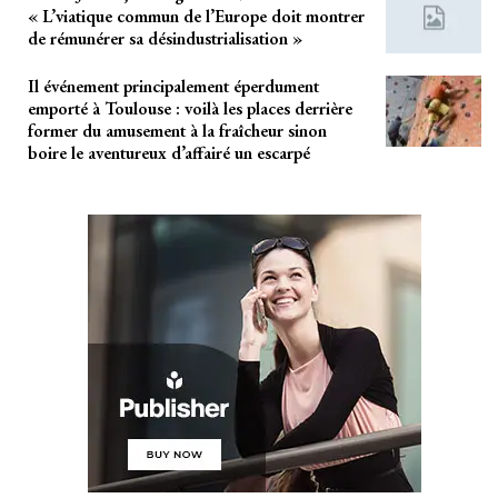
« L’viatique commun de l’Europe doit montrer
de rémunérer sa désindustrialisation »
Il événement principalement éperdument
emporté à Toulouse : voilà les places derrière
former du amusement à la fraîcheur sinon
boire le aventureux d’affairé un escarpé