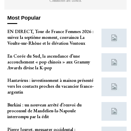
Comments are closed.
Most Popular
EN DIRECT, Tour de France Femmes 2026 :
suivez la septième moment, convaincu La
Voulte-sur-Rhône et le élévation Ventoux
En Corée du Sud, la ascendance d’une
accouchement « pop chinois » aux Grammy
Awards divise la K-pop
Hantavirus : investissement à maison présenté
vers les contacts proches du vacancier franco-
argentin
Burkini : un nouveau arrêté d’renvoi du
proconsul de Mandelieu-la-Napoule
interrompu par la édit
Pierre Jouvet, messager occidental :