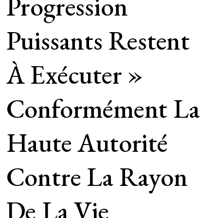
Progression
Puissants Restent
À Exécuter »
Conformément La
Haute Autorité
Contre La Rayon
De La Vie