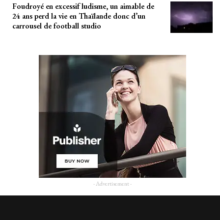
Foudroyé en excessif ludisme, un aimable de
24 ans perd la vie en Thaïlande donc d’un
carrousel de football studio
- Advertisement -