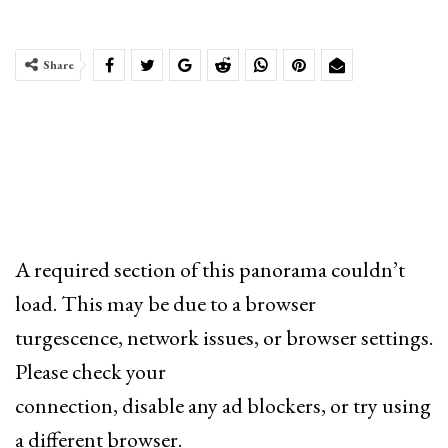
Share
A required section of this panorama couldn’t
load. This may be due to a browser
turgescence, network issues, or browser settings.
Please check your
connection, disable any ad blockers, or try using
a different browser.