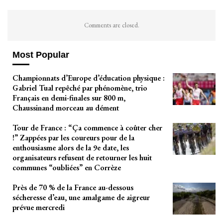
Comments are closed.
Most Popular
Championnats d’Europe d’éducation physique :
Gabriel Tual repêché par phénomène, trio
Français en demi-finales sur 800 m,
Chaussinand morceau au dément
Tour de France : “Ça commence à coûter cher
!” Zappées par les coureurs pour de la
enthousiasme alors de la 9e date, les
organisateurs refusent de retourner les huit
communes “oubliées” en Corrèze
Près de 70 % de la France au-dessous
sécheresse d’eau, une amalgame de aigreur
prévue mercredi