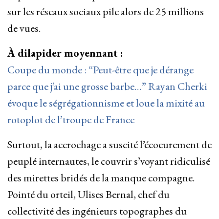
sur les réseaux sociaux pile alors de 25 millions
de vues.
À dilapider moyennant :
Coupe du monde : “Peut-être que je dérange
parce que j’ai une grosse barbe…” Rayan Cherki
évoque le ségrégationnisme et loue la mixité au
rotoplot de l’troupe de France
Surtout, la accrochage a suscité l’écoeurement de
peuplé internautes, le couvrir s’voyant ridiculisé
des mirettes bridés de la manque compagne.
Pointé du orteil, Ulises Bernal, chef du
collectivité des ingénieurs topographes du