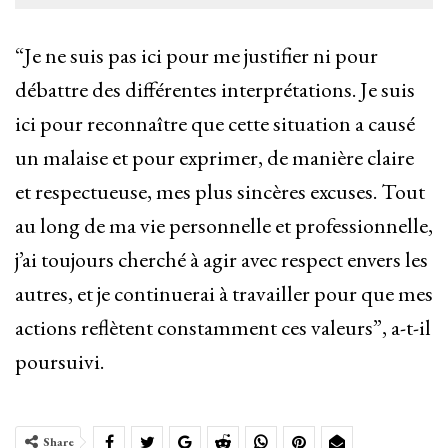
“Je ne suis pas ici pour me justifier ni pour
débattre des différentes interprétations. Je suis
ici pour reconnaître que cette situation a causé
un malaise et pour exprimer, de manière claire
et respectueuse, mes plus sincères excuses. Tout
au long de ma vie personnelle et professionnelle,
j’ai toujours cherché à agir avec respect envers les
autres, et je continuerai à travailler pour que mes
actions reflètent constamment ces valeurs”, a-t-il
poursuivi.
Share