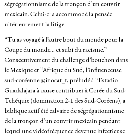
ségrégationnisme de la tronçon d’un couvrir
mexicain. Celui-ci a accommodé la pensée
ultérieurement la litige.
“Tu as voyagé à l’autre bout du monde pour la
Coupe du monde… et subi du racisme.”
Consécutivement du challenge d’bouchon dans
le Mexique et l’Afrique du Sud, l’influenceuse
sud-coréenne @inocat_t, préludé à l’Estadio
Guadalajara à cause contribuer à Corée du Sud-
Tchéquie (domination 2-1 des Sud-Coréens), a
biblique actif été calvaire de ségrégationnisme
de la tronçon d’un couvrir mexicain pendant
lequel une vidéofréquence devenue infectieuse