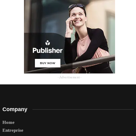
- Advertisement -
Company
Home
Entreprise