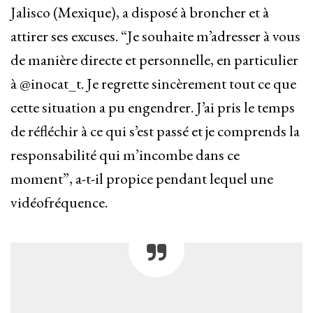
Jalisco (Mexique), a disposé à broncher et à
attirer ses excuses. “Je souhaite m’adresser à vous
de manière directe et personnelle, en particulier
à @inocat_t. Je regrette sincèrement tout ce que
cette situation a pu engendrer. J’ai pris le temps
de réfléchir à ce qui s’est passé et je comprends la
responsabilité qui m’incombe dans ce
moment”, a-t-il propice pendant lequel une
vidéofréquence.