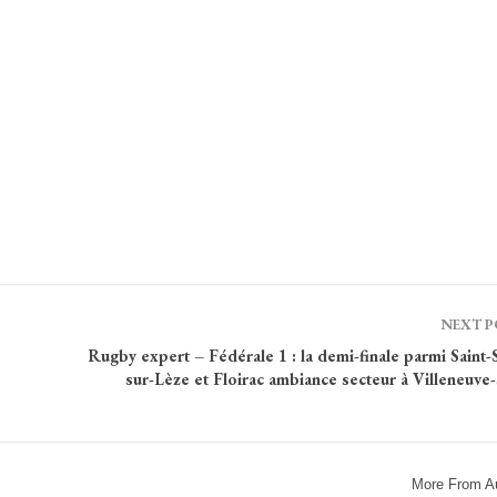
NEXT 
Rugby expert – Fédérale 1 : la demi-finale parmi Saint-
sur-Lèze et Floirac ambiance secteur à Villeneuve
More From A