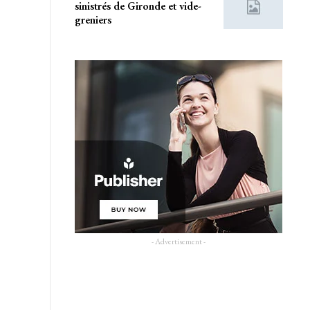
sinistrés de Gironde et vide-
greniers
- Advertisement -