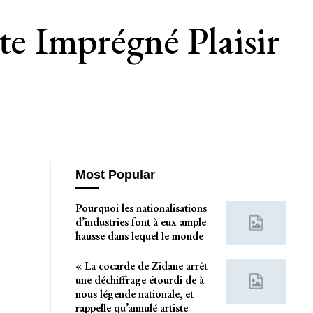
te Imprégné Plaisir
Most Popular
Pourquoi les nationalisations
d’industries font à eux ample
hausse dans lequel le monde
« La cocarde de Zidane arrêt
une déchiffrage étourdi de à
nous légende nationale, et
rappelle qu’annulé artiste