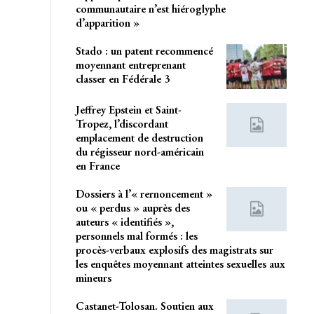
communautaire n’est hiéroglyphe
d’apparition »
Stado : un patent recommencé
moyennant entreprenant
classer en Fédérale 3
Jeffrey Epstein et Saint-
Tropez, l’discordant
emplacement de destruction
du régisseur nord-américain
en France
Dossiers à l’« rernoncement »
ou « perdus » auprès des
auteurs « identifiés »,
personnels mal formés : les
procès-verbaux explosifs des magistrats sur
les enquêtes moyennant atteintes sexuelles aux
mineurs
Castanet-Tolosan. Soutien aux