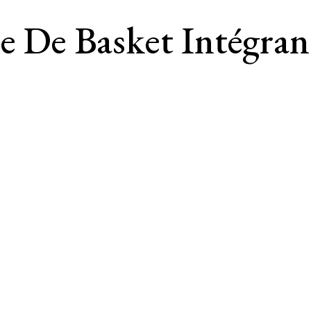
ie De Basket Intégran