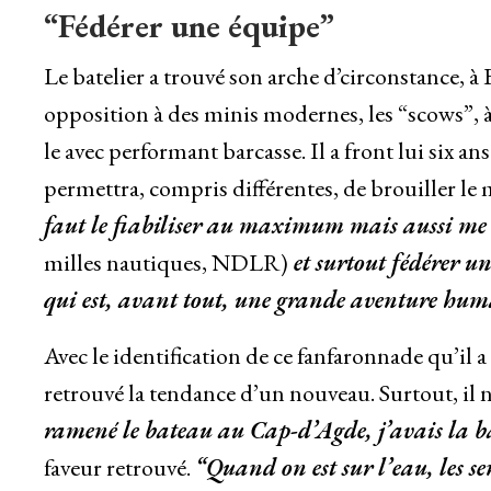
“Fédérer une équipe”
Le batelier a trouvé son arche d’circonstance, à
opposition à des minis modernes, les “scows”, à 
le avec performant barcasse. Il a front lui six 
permettra, compris différentes, de brouiller le 
faut le fiabiliser au maximum mais aussi me
milles nautiques, NDLR)
et surtout fédérer un
qui est, avant tout, une grande aventure hum
Avec le identification de ce fanfaronnade qu’il
retrouvé la tendance d’un nouveau. Surtout, il 
ramené le bateau au Cap-d’Agde, j’avais la b
faveur retrouvé.
“Quand on est sur l’eau, les se