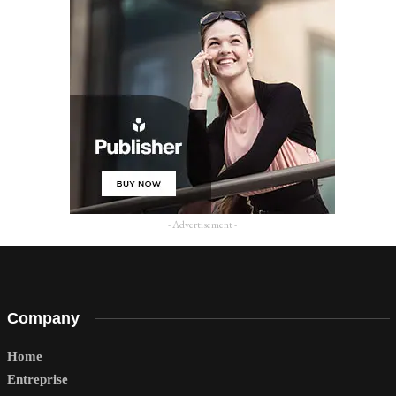
- Advertisement -
Company
Home
Entreprise