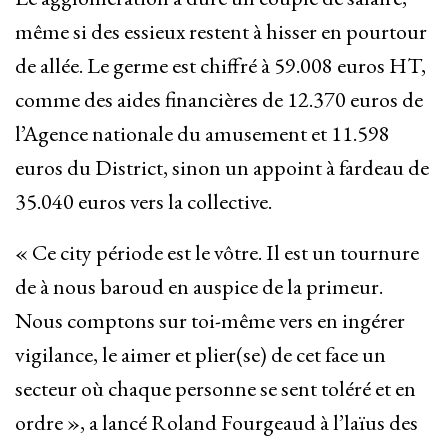
même si des essieux restent à hisser en pourtour
de allée. Le germe est chiffré à 59.008 euros HT,
comme des aides financières de 12.370 euros de
l’Agence nationale du amusement et 11.598
euros du District, sinon un appoint à fardeau de
35.040 euros vers la collective.
« Ce city période est le vôtre. Il est un tournure
de à nous baroud en auspice de la primeur.
Nous comptons sur toi-même vers en ingérer
vigilance, le aimer et plier(se) de cet face un
secteur où chaque personne se sent toléré et en
ordre », a lancé Roland Fourgeaud à l’laïus des