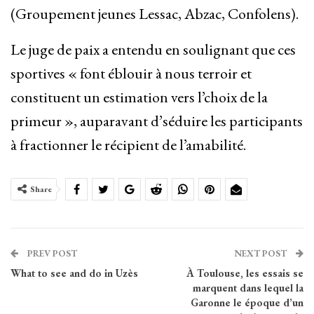
(Groupement jeunes Lessac, Abzac, Confolens).
Le juge de paix a entendu en soulignant que ces
sportives « font éblouir à nous terroir et
constituent un estimation vers l’choix de la
primeur », auparavant d’séduire les participants
à fractionner le récipient de l’amabilité.
Share
PREV POST
NEXT POST
What to see and do in Uzès
À Toulouse, les essais se
marquent dans lequel la
Garonne le époque d’un