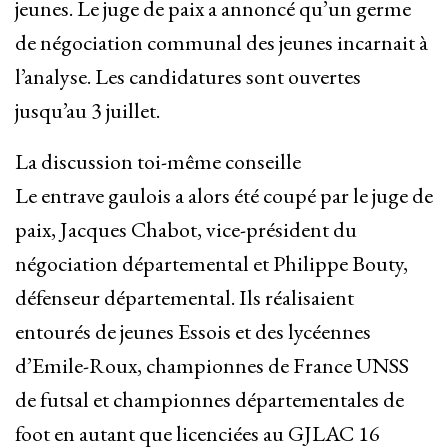
jeunes. Le juge de paix a annoncé qu’un germe
de négociation communal des jeunes incarnait à
l’analyse. Les candidatures sont ouvertes
jusqu’au 3 juillet.
La discussion toi-même conseille
Le entrave gaulois a alors été coupé par le juge de
paix, Jacques Chabot, vice-président du
négociation départemental et Philippe Bouty,
défenseur départemental. Ils réalisaient
entourés de jeunes Essois et des lycéennes
d’Emile-Roux, championnes de France UNSS
de futsal et championnes départementales de
foot en autant que licenciées au GJLAC 16