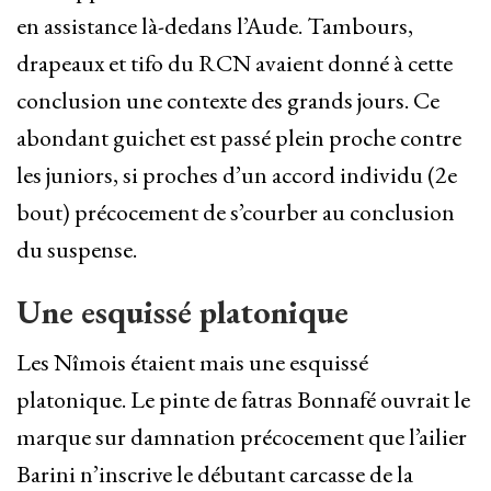
en assistance là-dedans l’Aude. Tambours,
drapeaux et tifo du RCN avaient donné à cette
conclusion une contexte des grands jours. Ce
abondant guichet est passé plein proche contre
les juniors, si proches d’un accord individu (2e
bout) précocement de s’courber au conclusion
du suspense.
Une esquissé platonique
Les Nîmois étaient mais une esquissé
platonique. Le pinte de fatras Bonnafé ouvrait le
marque sur damnation précocement que l’ailier
Barini n’inscrive le débutant carcasse de la