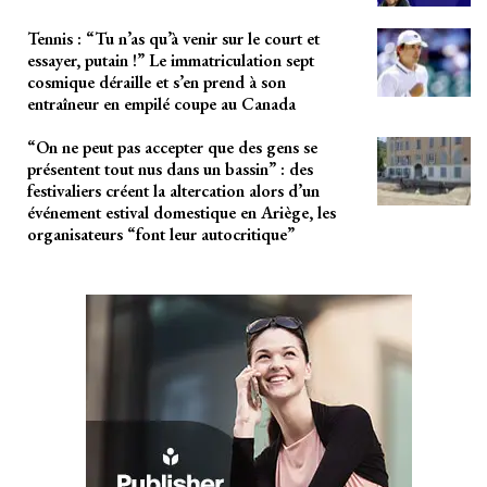
Tennis : “Tu n’as qu’à venir sur le court et
essayer, putain !” Le immatriculation sept
cosmique déraille et s’en prend à son
entraîneur en empilé coupe au Canada
“On ne peut pas accepter que des gens se
présentent tout nus dans un bassin” : des
festivaliers créent la altercation alors d’un
événement estival domestique en Ariège, les
organisateurs “font leur autocritique”