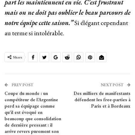
part les maintiennent en vie. C’est frustrant
mais on ne doit pas oublier le beau parcours de
notre équipe cette saison.”
Si élégant cependant
au terme si intolérable.
Share
PREV POST
NEXT POST
Coupe du monde : un
Des milliers de manifestants
compétiteur de l’Argentine
défendent les free-parties à
perd sa équipage comme
Paris et à Bordeaux
qu’il est évoqué en
beaucoup que consolidation
de dernière pressant : il
arrive revers purement son