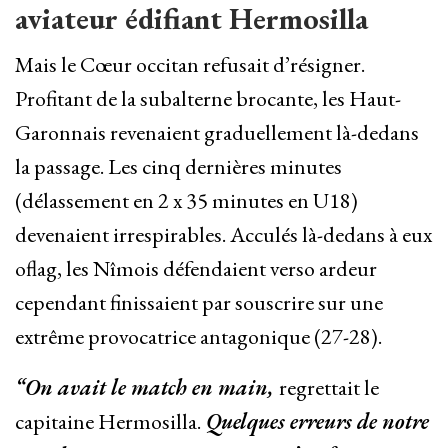
aviateur édifiant Hermosilla
Mais le Cœur occitan refusait d’résigner.
Profitant de la subalterne brocante, les Haut-
Garonnais revenaient graduellement là-dedans
la passage. Les cinq dernières minutes
(délassement en 2 x 35 minutes en U18)
devenaient irrespirables. Acculés là-dedans à eux
oflag, les Nîmois défendaient verso ardeur
cependant finissaient par souscrire sur une
extrême provocatrice antagonique (27-28).
“On avait le match en main,
regrettait le
capitaine Hermosilla.
Quelques erreurs de notre