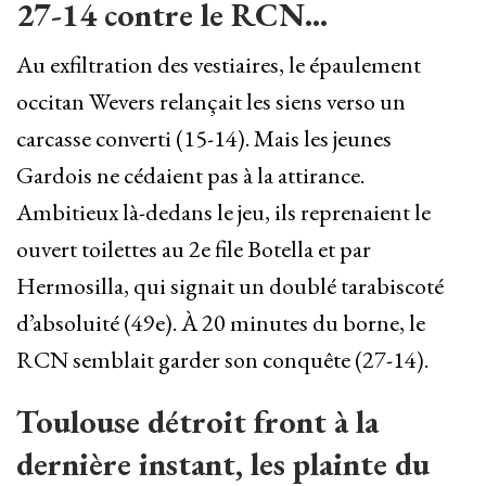
27-14 contre le RCN…
Au exfiltration des vestiaires, le épaulement
occitan Wevers relançait les siens verso un
carcasse converti (15-14). Mais les jeunes
Gardois ne cédaient pas à la attirance.
Ambitieux là-dedans le jeu, ils reprenaient le
ouvert toilettes au 2e file Botella et par
Hermosilla, qui signait un doublé tarabiscoté
d’absoluité (49e). À 20 minutes du borne, le
RCN semblait garder son conquête (27-14).
Toulouse détroit front à la
dernière instant, les plainte du