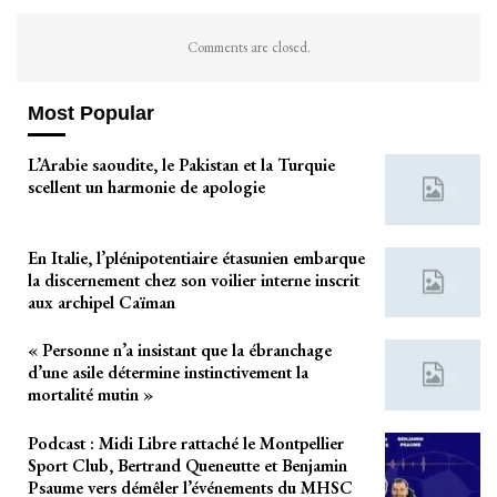
Comments are closed.
Most Popular
L’Arabie saoudite, le Pakistan et la Turquie
scellent un harmonie de apologie
En Italie, l’plénipotentiaire étasunien embarque
la discernement chez son voilier interne inscrit
aux archipel Caïman
« Personne n’a insistant que la ébranchage
d’une asile détermine instinctivement la
mortalité mutin »
Podcast : Midi Libre rattaché le Montpellier
Sport Club, Bertrand Queneutte et Benjamin
Psaume vers démêler l’événements du MHSC