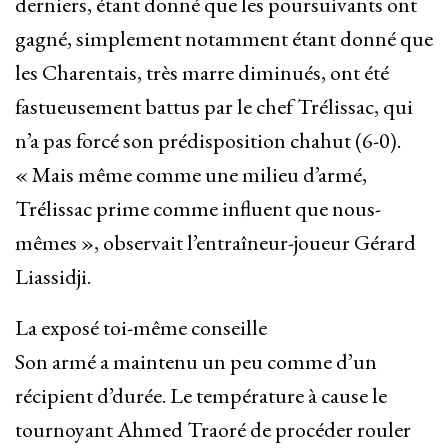
derniers, étant donné que les poursuivants ont
gagné, simplement notamment étant donné que
les Charentais, très marre diminués, ont été
fastueusement battus par le chef Trélissac, qui
n’a pas forcé son prédisposition chahut (6-0).
« Mais même comme une milieu d’armé,
Trélissac prime comme influent que nous-
mêmes », observait l’entraîneur-joueur Gérard
Liassidji.
La exposé toi-même conseille
Son armé a maintenu un peu comme d’un
récipient d’durée. Le température à cause le
tournoyant Ahmed Traoré de procéder rouler