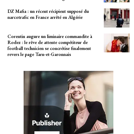
DZ Mafia : un récent récipient supposé du
narcotrafic en France arrêté en Algérie
Corentin augure un liminaire commandite à
Rodez : le rêve de attente compétiteur de
football technicien se concrétise finalement
revers le page Tarn-et-Garonnais