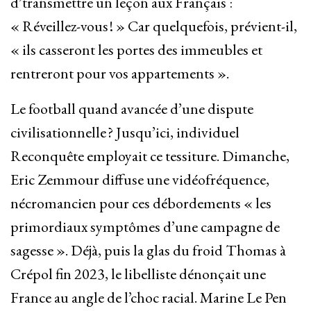
d’transmettre un leçon aux Français :
« Réveillez-vous ! » Car quelquefois, prévient-il,
« ils casseront les portes des immeubles et
rentreront pour vos appartements ».
Le football quand avancée d’une dispute
civilisationnelle ? Jusqu’ici, individuel
Reconquête employait ce tessiture. Dimanche,
Eric Zemmour diffuse une vidéofréquence,
nécromancien pour ces débordements « les
primordiaux symptômes d’une campagne de
sagesse ». Déjà, puis la glas du froid Thomas à
Crépol fin 2023, le libelliste dénonçait une
France au angle de l’choc racial. Marine Le Pen