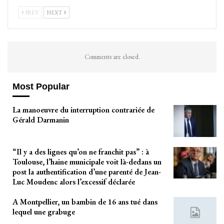
PREV
NEXT
Comments are closed.
Most Popular
La manoeuvre du interruption contrariée de
Gérald Darmanin
“Il y a des lignes qu’on ne franchit pas” : à
Toulouse, l’haine municipale voit là-dedans un
post la authentification d’une parenté de Jean-
Luc Moudenc alors l’excessif déclarée
A Montpellier, un bambin de 16 ans tué dans
lequel une grabuge