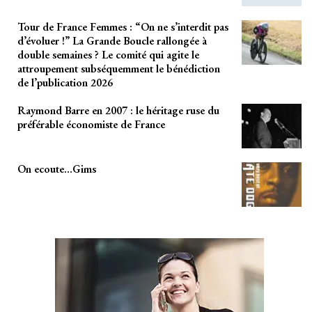
Tour de France Femmes : “On ne s’interdit pas
d’évoluer !” La Grande Boucle rallongée à
double semaines ? Le comité qui agite le
attroupement subséquemment le bénédiction
de l’publication 2026
Raymond Barre en 2007 : le héritage ruse du
préférable économiste de France
On ecoute…Gims