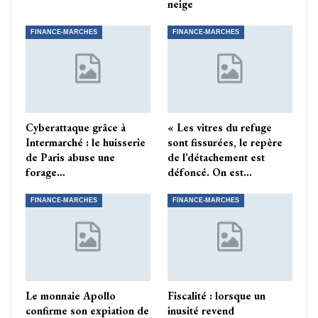
neige
FINANCE-MARCHES
FINANCE-MARCHES
Cyberattaque grâce à
« Les vitres du refuge
Intermarché : le huisserie
sont fissurées, le repère
de Paris abuse une
de l’détachement est
forage…
défoncé. On est…
FINANCE-MARCHES
FINANCE-MARCHES
Le monnaie Apollo
Fiscalité : lorsque un
confirme son expiation de
inusité revend