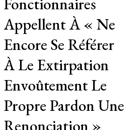
Fonctionnaires
Appellent À « Ne
Encore Se Référer
À Le Extirpation
Envoûtement Le
Propre Pardon Une
Renonciation »