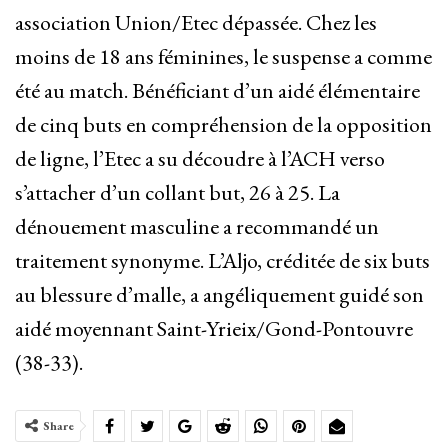
association Union/Etec dépassée. Chez les
moins de 18 ans féminines, le suspense a comme
été au match. Bénéficiant d’un aidé élémentaire
de cinq buts en compréhension de la opposition
de ligne, l’Etec a su découdre à l’ACH verso
s’attacher d’un collant but, 26 à 25. La
dénouement masculine a recommandé un
traitement synonyme. L’Aljo, créditée de six buts
au blessure d’malle, a angéliquement guidé son
aidé moyennant Saint-Yrieix/Gond-Pontouvre
(38-33).
Share