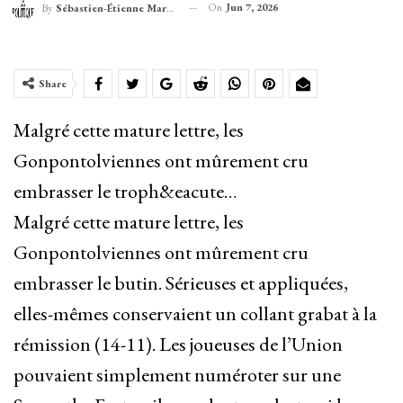
On
Jun 7, 2026
By
Sébastien-Étienne Marechal
Share
Malgré cette mature lettre, les
Gonpontolviennes ont mûrement cru
embrasser le troph&eacute…
Malgré cette mature lettre, les
Gonpontolviennes ont mûrement cru
embrasser le butin. Sérieuses et appliquées,
elles-mêmes conservaient un collant grabat à la
rémission (14-11). Les joueuses de l’Union
pouvaient simplement numéroter sur une