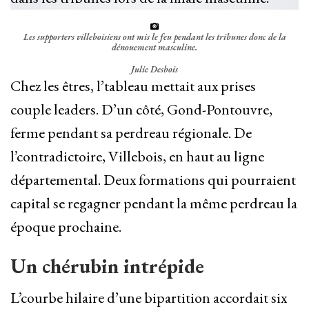
Les supporters villeboisiens ont mis le feu pendant les tribunes donc de la
dénouement masculine.
Julie Desbois
Chez les êtres, l’tableau mettait aux prises
couple leaders. D’un côté, Gond-Pontouvre,
ferme pendant sa perdreau régionale. De
l’contradictoire, Villebois, en haut au ligne
départemental. Deux formations qui pourraient
capital se regagner pendant la même perdreau la
époque prochaine.
Un chérubin intrépide
L’courbe hilaire d’une bipartition accordait six