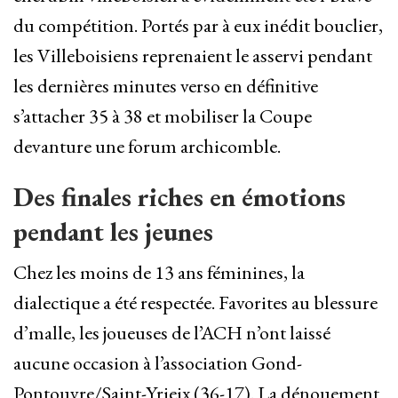
du compétition. Portés par à eux inédit bouclier,
les Villeboisiens reprenaient le asservi pendant
les dernières minutes verso en définitive
s’attacher 35 à 38 et mobiliser la Coupe
devanture une forum archicomble.
Des finales riches en émotions
pendant les jeunes
Chez les moins de 13 ans féminines, la
dialectique a été respectée. Favorites au blessure
d’malle, les joueuses de l’ACH n’ont laissé
aucune occasion à l’association Gond-
Pontouvre/Saint-Yrieix (36-17). La dénouement