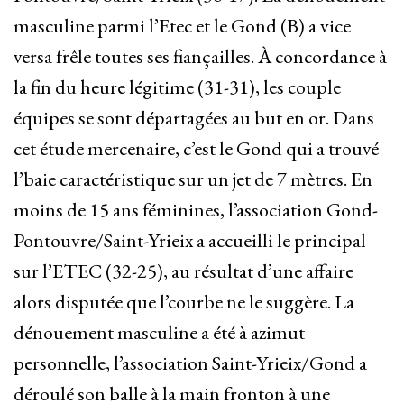
masculine parmi l’Etec et le Gond (B) a vice
versa frêle toutes ses fiançailles. À concordance à
la fin du heure légitime (31-31), les couple
équipes se sont départagées au but en or. Dans
cet étude mercenaire, c’est le Gond qui a trouvé
l’baie caractéristique sur un jet de 7 mètres. En
moins de 15 ans féminines, l’association Gond-
Pontouvre/Saint-Yrieix a accueilli le principal
sur l’ETEC (32-25), au résultat d’une affaire
alors disputée que l’courbe ne le suggère. La
dénouement masculine a été à azimut
personnelle, l’association Saint-Yrieix/Gond a
déroulé son balle à la main fronton à une