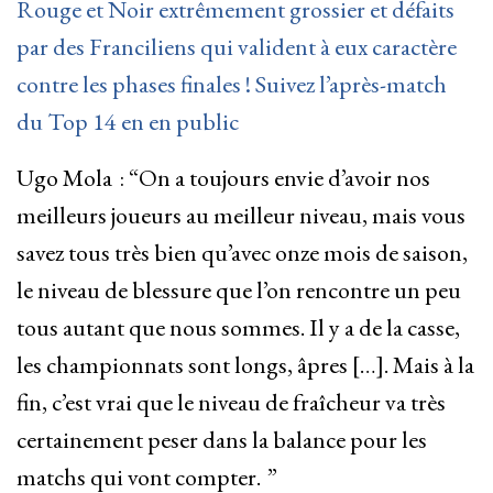
Rouge et Noir extrêmement grossier et défaits
par des Franciliens qui valident à eux caractère
contre les phases finales ! Suivez l’après-match
du Top 14 en en public
Ugo Mola : “On a toujours envie d’avoir nos
meilleurs joueurs au meilleur niveau, mais vous
savez tous très bien qu’avec onze mois de saison,
le niveau de blessure que l’on rencontre un peu
tous autant que nous sommes. Il y a de la casse,
les championnats sont longs, âpres […]. Mais à la
fin, c’est vrai que le niveau de fraîcheur va très
certainement peser dans la balance pour les
matchs qui vont compter. ”