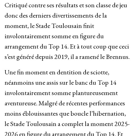
Critiqué contre ses résultats et son classe de jeu
donc des derniers divertissements de la
moment, le Stade Toulousain finit
involontairement somme en figure du
arrangement du Top 14. Et à tout coup que ceci
s’est généré depuis 2019, il a ramené le Brennus.
Une fin moment en dentition de sciotte,
néanmoins une assis sur le banc du Top 14
involontairement somme plantureusement
aventureuse. Malgré de récentes performances
moins éblouissantes que boucle l’hibernation,
le Stade Toulousain a complet la moment 2025-
2026 en figure du arrangement du Top 14. Et