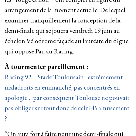
arrangement de la moment actuelle. De lequel
examiner tranquillement la conception de la
demi-finale qui se jouera vendredi 19 juin au
échelon Vélodrome façade au lauréate du digue
qui oppose Pau au Racing.
À tourmenter pareillement :
Racing 92 – Stade Toulousain : extrêmement
maladroits en emmanché, pas concentrés en
apologie… par conséquent Toulouse ne pouvait
pas obliger surtout donc de celui-là amusement
?
“On aura fort à faire pour une demi-finale qui