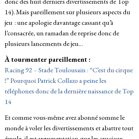
donc des huit derniers divertissements de Top
14). Mais pareillement sur plusieurs aspects du
jeu : une apologie davantage cassant qu’à
l’consacrée, un ramadan de reprise donc de
plusieurs lancements de jeu…
À tourmenter pareillement :
Racing 92 – Stade Toulousain : “C’est du cirque
!” Pourquoi Patrick Collazo a peine les
téléphones donc de la dernière naissance de Top
14
Et comme vous-même avez abonné somme le
monde à voler les divertissements et abattre tout
émule, il est argumentation que les cruciaux