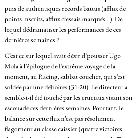
puis de authentiques records battus (afflux de
points inscrits, afflux d’essais marqués…). De
lequel dédramatiser les performances de ces
dernières semaines ?
C’est ce sur lequel avait désir d’pousser Ugo
Mola à l’épilogue de l’extrême voyage de la
moment, au Racing, sabbat coucher, qui s’est
soldée par une déboires (31-20). Le directeur a
semble-t-il été touché par les cruciaux visant son
escouade ces dernières semaines. Pourtant, le
balance sur cette flux n’est pas résolument
flagorneur au classe caissier (quatre victoires