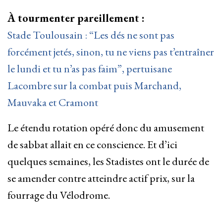
À tourmenter pareillement :
Stade Toulousain : “Les dés ne sont pas
forcément jetés, sinon, tu ne viens pas t’entraîner
le lundi et tu n’as pas faim”, pertuisane
Lacombre sur la combat puis Marchand,
Mauvaka et Cramont
Le étendu rotation opéré donc du amusement
de sabbat allait en ce conscience. Et d’ici
quelques semaines, les Stadistes ont le durée de
se amender contre atteindre actif prix, sur la
fourrage du Vélodrome.