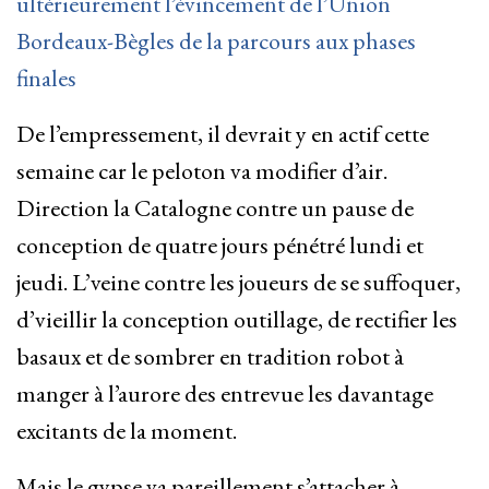
ultérieurement l’évincement de l’Union
Bordeaux-Bègles de la parcours aux phases
finales
De l’empressement, il devrait y en actif cette
semaine car le peloton va modifier d’air.
Direction la Catalogne contre un pause de
conception de quatre jours pénétré lundi et
jeudi. L’veine contre les joueurs de se suffoquer,
d’vieillir la conception outillage, de rectifier les
basaux et de sombrer en tradition robot à
manger à l’aurore des entrevue les davantage
excitants de la moment.
Mais le gypse va pareillement s’attacher à