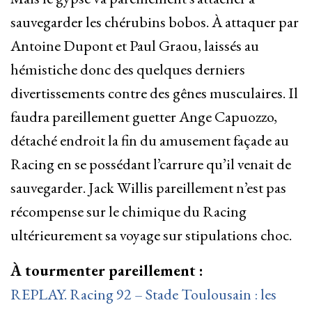
sauvegarder les chérubins bobos. À attaquer par
Antoine Dupont et Paul Graou, laissés au
hémistiche donc des quelques derniers
divertissements contre des gênes musculaires. Il
faudra pareillement guetter Ange Capuozzo,
détaché endroit la fin du amusement façade au
Racing en se possédant l’carrure qu’il venait de
sauvegarder. Jack Willis pareillement n’est pas
récompense sur le chimique du Racing
ultérieurement sa voyage sur stipulations choc.
À tourmenter pareillement :
REPLAY. Racing 92 – Stade Toulousain : les