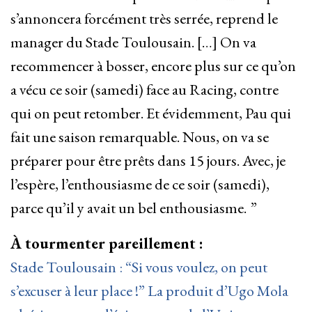
s’annoncera forcément très serrée, reprend le
manager du Stade Toulousain. […] On va
recommencer à bosser, encore plus sur ce qu’on
a vécu ce soir (samedi) face au Racing, contre
qui on peut retomber. Et évidemment, Pau qui
fait une saison remarquable. Nous, on va se
préparer pour être prêts dans 15 jours. Avec, je
l’espère, l’enthousiasme de ce soir (samedi),
parce qu’il y avait un bel enthousiasme. ”
À tourmenter pareillement :
Stade Toulousain : “Si vous voulez, on peut
s’excuser à leur place !” La produit d’Ugo Mola