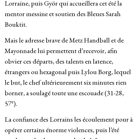
Lorraine, puis Györ qui accueillera cet été la
mentor messine et soutien des Bleues Sarah
Bouktit.
Mais le adresse brave de Metz Handball et de
Mayonnade lui permettent d’recevoir, afin
obvier ces départs, des talents en latence,
étrangers ou hexagonal puis Lylou Borg, lequel
le but, le chef ultérieurement six minutes rien
borner, a soulagé toute une escouade (31-28,
e
57
).
La confiance des Lorrains les écoulement pour à
opérer certains énorme violences, puis l’été