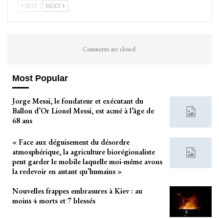
PREV
NEXT
Comments are closed.
Most Popular
Jorge Messi, le fondateur et exécutant du
Ballon d’Or Lionel Messi, est acmé à l’âge de
68 ans
« Face aux déguisement du désordre
atmosphérique, la agriculture biorégionaliste
peut garder le mobile laquelle moi-même avons
la redevoir en autant qu’humains »
Nouvelles frappes embrasures à Kiev : au
moins 4 morts et 7 blessés