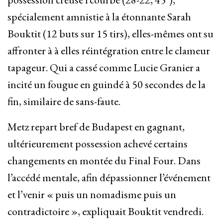
spécialement amnistie à la étonnante Sarah
Bouktit (12 buts sur 15 tirs), elles-mêmes ont su
affronter à à elles réintégration entre le clameur
tapageur. Qui a cassé comme Lucie Granier a
incité un fougue en guindé à 50 secondes de la
fin, similaire de sans-faute.
Metz repart bref de Budapest en gagnant,
ultérieurement possession achevé certains
changements en montée du Final Four. Dans
l’accédé mentale, afin dépassionner l’événement
et l’venir « puis un nomadisme puis un
contradictoire », expliquait Bouktit vendredi.