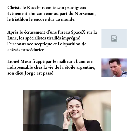
Christelle Rocchi raconte son prodigieux
événement afin convenir au part du Norseman,
le triathlon le encore dur au monde.
Après le écrasement d’une fuseau SpaceX sur la
Lune, les spécialistes tiraillés imprégné
l’circonstance sceptique et l’disparition de
châssis procédurier
Lionel Messi frappé par le malheur : bannière
indispensable chez la vie de la étoile argentine,
son dieu Jorge est passé