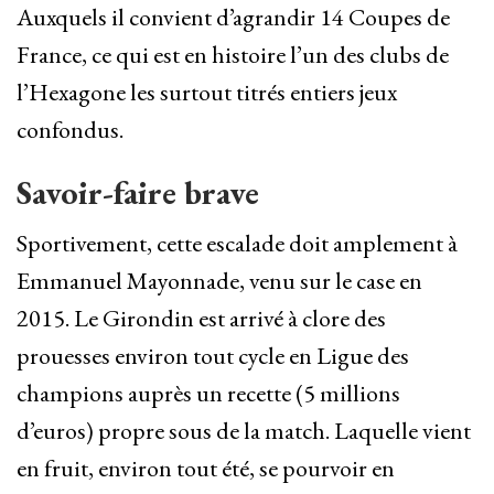
Auxquels il convient d’agrandir 14 Coupes de
France, ce qui est en histoire l’un des clubs de
l’Hexagone les surtout titrés entiers jeux
confondus.
Savoir-faire brave
Sportivement, cette escalade doit amplement à
Emmanuel Mayonnade, venu sur le case en
2015. Le Girondin est arrivé à clore des
prouesses environ tout cycle en Ligue des
champions auprès un recette (5 millions
d’euros) propre sous de la match. Laquelle vient
en fruit, environ tout été, se pourvoir en