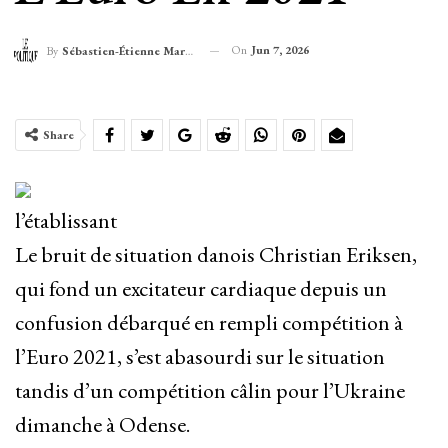
On
Jun 7, 2026
By
Sébastien-Étienne Marechal
Share
l’établissant
Le bruit de situation danois Christian Eriksen,
qui fond un excitateur cardiaque depuis un
confusion débarqué en rempli compétition à
l’Euro 2021, s’est abasourdi sur le situation
tandis d’un compétition câlin pour l’Ukraine
dimanche à Odense.