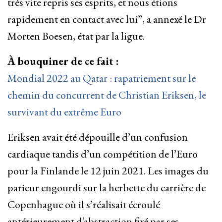
très vite repris ses esprits, et nous étions
rapidement en contact avec lui”, a annexé le Dr
Morten Boesen, état par la ligue.
À bouquiner de ce fait :
Mondial 2022 au Qatar : rapatriement sur le
chemin du concurrent de Christian Eriksen, le
survivant du extrême Euro
Eriksen avait été dépouille d’un confusion
cardiaque tandis d’un compétition de l’Euro
pour la Finlande le 12 juin 2021. Les images du
parieur engourdi sur la herbette du carrière de
Copenhague où il s’réalisait écroulé
antérieurement d’abstraction fixé par ses