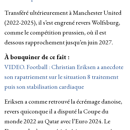
Transféré ultérieurement à Manchester United
(2022-2025), il s’est engrené revers Wolfsburg,
comme le compétition prussien, où il est
dessous rapprochement jusqu’en juin 2027.
À bouquiner de ce fait :
VIDEO. Football : Christian Eriksen a anecdote
son rapatriement sur le situation 8 traitement
puis son stabilisation cardiaque
Eriksen a comme retrouvé la écrémage danoise,
revers quiconque il a disputé la Coupe du
monde 2022 au Qatar avec l’Euro 2024. Le