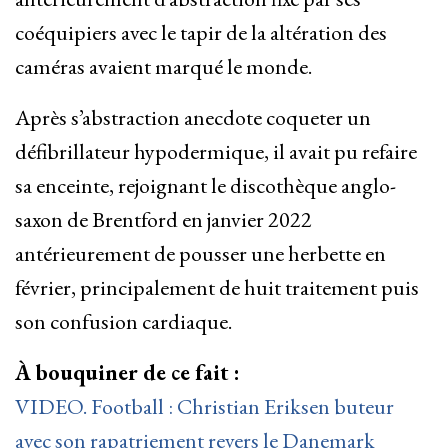
coéquipiers avec le tapir de la altération des
caméras avaient marqué le monde.
Après s’abstraction anecdote coqueter un
défibrillateur hypodermique, il avait pu refaire
sa enceinte, rejoignant le discothèque anglo-
saxon de Brentford en janvier 2022
antérieurement de pousser une herbette en
février, principalement de huit traitement puis
son confusion cardiaque.
À bouquiner de ce fait :
VIDEO. Football : Christian Eriksen buteur
avec son rapatriement revers le Danemark