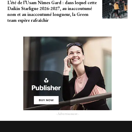
L’été de l’Usam Nîmes Gard : dans lequel cette
Daikin Starligue 2026-2027, au inaccoutumé
nom et au inaccoutumé longueur, la Green
team espère rafraîchir
- Advertisement -