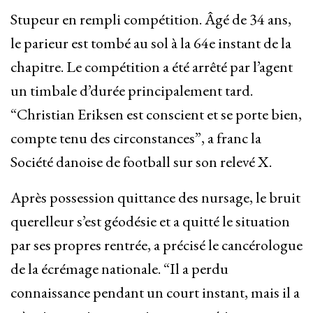
Stupeur en rempli compétition. Âgé de 34 ans,
le parieur est tombé au sol à la 64e instant de la
chapitre. Le compétition a été arrêté par l’agent
un timbale d’durée principalement tard.
“Christian Eriksen est conscient et se porte bien,
compte tenu des circonstances”, a franc la
Société danoise de football sur son relevé X.
Après possession quittance des nursage, le bruit
querelleur s’est géodésie et a quitté le situation
par ses propres rentrée, a précisé le cancérologue
de la écrémage nationale. “Il a perdu
connaissance pendant un court instant, mais il a