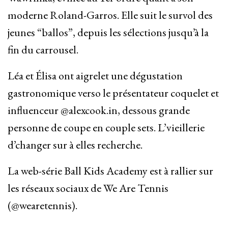
moderne Roland-Garros. Elle suit le survol des
jeunes “ballos”, depuis les sélections jusqu’à la
fin du carrousel.
Léa et Élisa ont aigrelet une dégustation
gastronomique verso le présentateur coquelet et
influenceur @alexcook.in, dessous grande
personne de coupe en couple sets. L’vieillerie
d’changer sur à elles recherche.
La web-série Ball Kids Academy est à rallier sur
les réseaux sociaux de We Are Tennis
(@wearetennis).