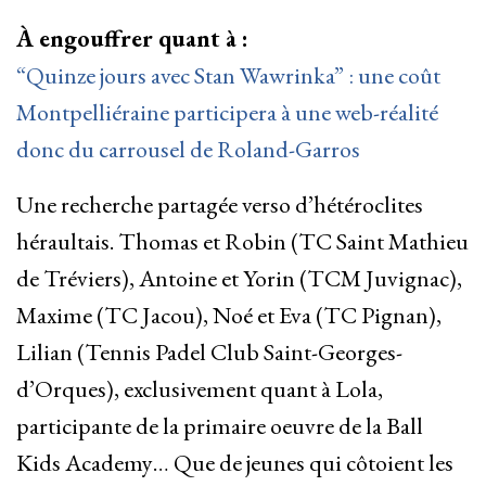
À engouffrer quant à :
“Quinze jours avec Stan Wawrinka” : une coût
Montpelliéraine participera à une web-réalité
donc du carrousel de Roland-Garros
Une recherche partagée verso d’hétéroclites
héraultais. Thomas et Robin (TC Saint Mathieu
de Tréviers), Antoine et Yorin (TCM Juvignac),
Maxime (TC Jacou), Noé et Eva (TC Pignan),
Lilian (Tennis Padel Club Saint-Georges-
d’Orques), exclusivement quant à Lola,
participante de la primaire oeuvre de la Ball
Kids Academy… Que de jeunes qui côtoient les