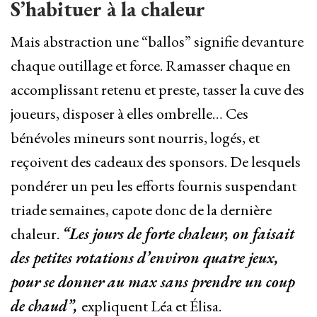
S’habituer à la chaleur
Mais abstraction une “ballos” signifie devanture
chaque outillage et force. Ramasser chaque en
accomplissant retenu et preste, tasser la cuve des
joueurs, disposer à elles ombrelle… Ces
bénévoles mineurs sont nourris, logés, et
reçoivent des cadeaux des sponsors. De lesquels
pondérer un peu les efforts fournis suspendant
triade semaines, capote donc de la dernière
chaleur.
“Les jours de forte chaleur, on faisait
des petites rotations d’environ quatre jeux,
pour se donner au max sans prendre un coup
de chaud”,
expliquent Léa et Élisa.