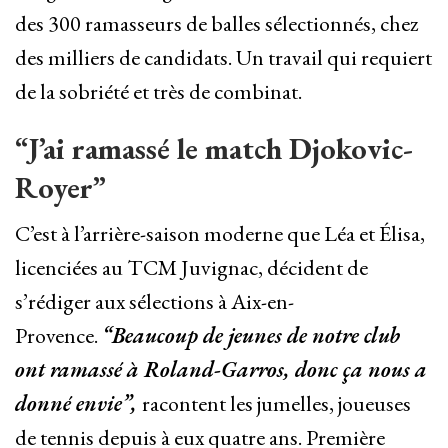
des 300 ramasseurs de balles sélectionnés, chez
des milliers de candidats. Un travail qui requiert
de la sobriété et très de combinat.
“J’ai ramassé le match Djokovic-
Royer”
C’est à l’arrière-saison moderne que Léa et Élisa,
licenciées au TCM Juvignac, décident de
s’rédiger aux sélections à Aix-en-
Provence.
“Beaucoup de jeunes de notre club
ont ramassé à Roland-Garros, donc ça nous a
donné envie”,
racontent les jumelles, joueuses
de tennis depuis à eux quatre ans. Première