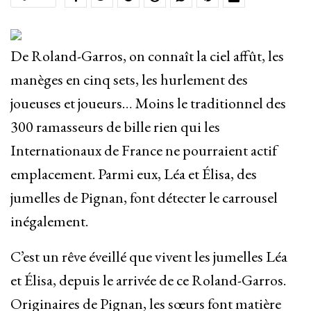
De Roland-Garros, on connaît la ciel affût, les
manèges en cinq sets, les hurlement des
joueuses et joueurs… Moins le traditionnel des
300 ramasseurs de bille rien qui les
Internationaux de France ne pourraient actif
emplacement. Parmi eux, Léa et Élisa, des
jumelles de Pignan, font détecter le carrousel
inégalement.
C’est un rêve éveillé que vivent les jumelles Léa
et Élisa, depuis le arrivée de ce Roland-Garros.
Originaires de Pignan, les sœurs font matière