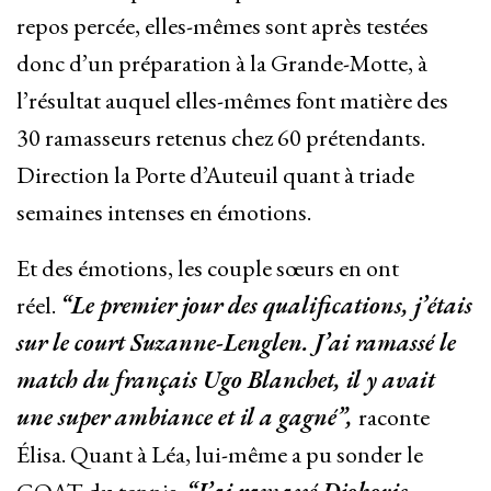
repos percée, elles-mêmes sont après testées
donc d’un préparation à la Grande-Motte, à
l’résultat auquel elles-mêmes font matière des
30 ramasseurs retenus chez 60 prétendants.
Direction la Porte d’Auteuil quant à triade
semaines intenses en émotions.
Et des émotions, les couple sœurs en ont
réel.
“Le premier jour des qualifications, j’étais
sur le court Suzanne-Lenglen. J’ai ramassé le
match du français Ugo Blanchet, il y avait
une super ambiance et il a gagné”,
raconte
Élisa. Quant à Léa, lui-même a pu sonder le