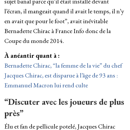
sujet banal parce qu’il était installé devant
l’écran, il mangeait quand il avait le temps, il n’y
en avait que pour le foot”, avait inévitable
Bernadette Chirac à France Info donc de la
Coupe du monde 2014.
À anéantir quant à :
Bernadette Chirac, “la femme de la vie” du chef
Jacques Chirac, est disparue à l’âge de 93 ans :
Emmanuel Macron lui rend culte
“Discuter avec les joueurs de plus
près”
Élu et fan de pellicule potelé, Jacques Chirac