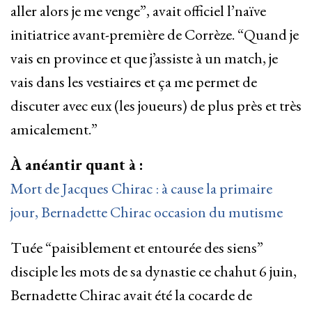
aller alors je me venge”, avait officiel l’naïve
initiatrice avant-première de Corrèze. “Quand je
vais en province et que j’assiste à un match, je
vais dans les vestiaires et ça me permet de
discuter avec eux (les joueurs) de plus près et très
amicalement.”
À anéantir quant à :
Mort de Jacques Chirac : à cause la primaire
jour, Bernadette Chirac occasion du mutisme
Tuée “paisiblement et entourée des siens”
disciple les mots de sa dynastie ce chahut 6 juin,
Bernadette Chirac avait été la cocarde de