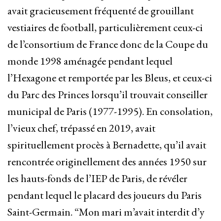
avait gracieusement fréquenté de grouillant
vestiaires de football, particulièrement ceux-ci
de l’consortium de France donc de la Coupe du
monde 1998 aménagée pendant lequel
l’Hexagone et remportée par les Bleus, et ceux-ci
du Parc des Princes lorsqu’il trouvait conseiller
municipal de Paris (1977-1995). En consolation,
l’vieux chef, trépassé en 2019, avait
spirituellement procès à Bernadette, qu’il avait
rencontrée originellement des années 1950 sur
les hauts-fonds de l’IEP de Paris, de révéler
pendant lequel le placard des joueurs du Paris
Saint-Germain. “Mon mari m’avait interdit d’y