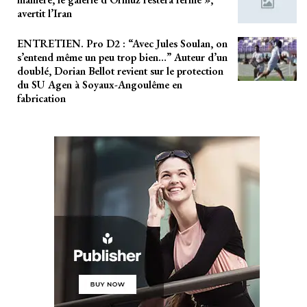
avertit l’Iran
ENTRETIEN. Pro D2 : “Avec Jules Soulan, on
s’entend même un peu trop bien…” Auteur d’un
doublé, Dorian Bellot revient sur le protection
du SU Agen à Soyaux-Angoulême en
fabrication