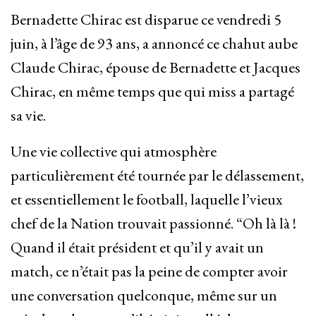
Bernadette Chirac est disparue ce vendredi 5
juin, à l’âge de 93 ans, a annoncé ce chahut aube
Claude Chirac, épouse de Bernadette et Jacques
Chirac, en même temps que qui miss a partagé
sa vie.
Une vie collective qui atmosphère
particulièrement été tournée par le délassement,
et essentiellement le football, laquelle l’vieux
chef de la Nation trouvait passionné. “Oh là là !
Quand il était président et qu’il y avait un
match, ce n’était pas la peine de compter avoir
une conversation quelconque, même sur un