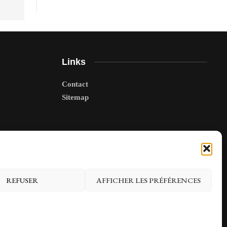
Links
Contact
Sitemap
REFUSER
AFFICHER LES PRÉFÉRENCES