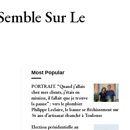
Semble Sur Le
Most Popular
PORTRAIT. “Quand j’allais
chez mes clients, j’étais en
mission, il fallait que je trouve
la panne” : vers le plombier
Philippe Leclaire, le banne se fléchissement sur
34 ans d’artisanat ébauché à Toulouse
Election présidentielle au