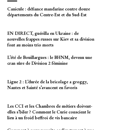
Canicule : défiance mandarine contre douze
départements du Centre-Est et du Sud-Est
EN DIRECT, guérilla en Ukraine : de
nouvelles frappes russes sur Kiev et sa division
font au moins trio morts
L’été de Bouillargues : le BHNM, devenu une
cran sûre de Division 2 féminine
Ligue 2 : L’durée de la bricolage a groggy,
Nantes et Sainté s’avancent en favoris
Les CCI et les Chambres de métiers doivent-
elles s’biler ? Comment le Curie conscient le
lieu à un froid beffroi de vis bancaire