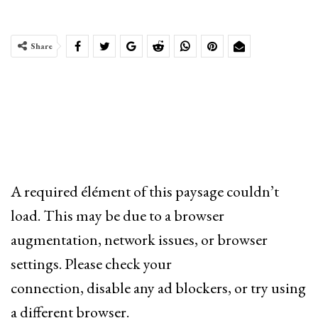
Share
A required élément of this paysage couldn’t
load. This may be due to a browser
augmentation, network issues, or browser
settings. Please check your
connection, disable any ad blockers, or try using
a different browser.