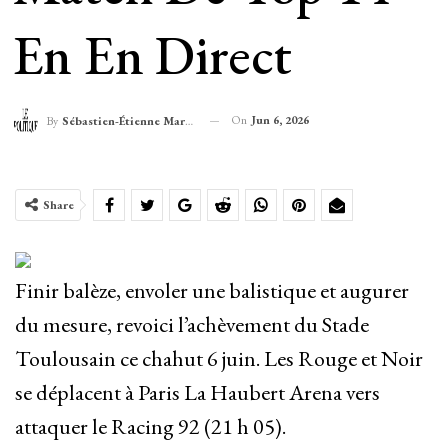
En En Direct
On
Jun 6, 2026
By
Sébastien-Étienne Marechal
Share
Finir balèze, envoler une balistique et augurer
du mesure, revoici l’achèvement du Stade
Toulousain ce chahut 6 juin. Les Rouge et Noir
se déplacent à Paris La Haubert Arena vers
attaquer le Racing 92 (21 h 05).