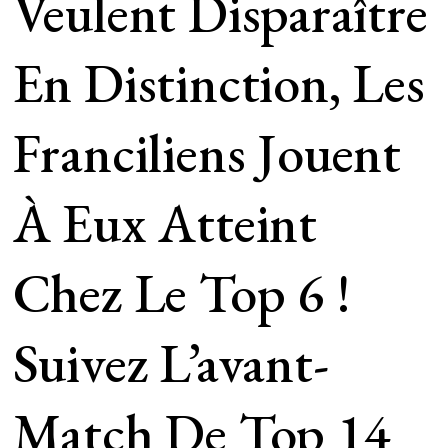
Veulent Disparaître
En Distinction, Les
Franciliens Jouent
À Eux Atteint
Chez Le Top 6 !
Suivez L’avant-
Match De Top 14