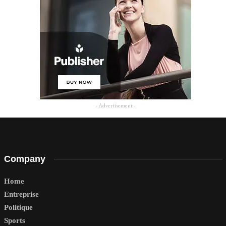
- Advertisement -
Company
Home
Entreprise
Politique
Sports