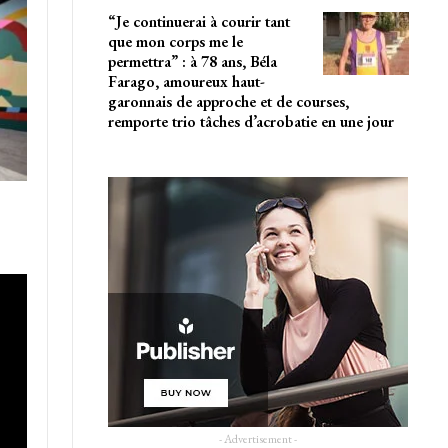
“Je continuerai à courir tant
que mon corps me le
permettra” : à 78 ans, Béla
Farago, amoureux haut-
garonnais de approche et de courses,
remporte trio tâches d’acrobatie en une jour
- Advertisement -