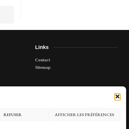
Links
Contact
Sitemap
REFUSER
AFFICHER LES PRÉFÉRENCES