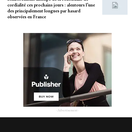
cordialité ces prochains jours : alentours l’une
des principalement longues par hasard
observées en France
- Advertisement -