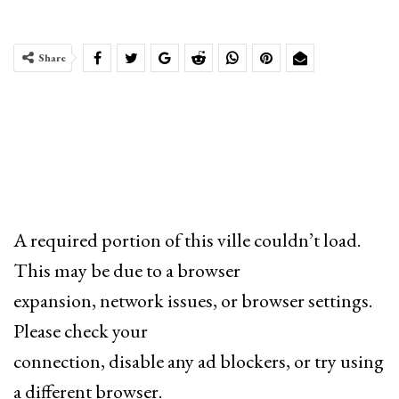
Share
A required portion of this ville couldn’t load.
This may be due to a browser
expansion, network issues, or browser settings.
Please check your
connection, disable any ad blockers, or try using
a different browser.