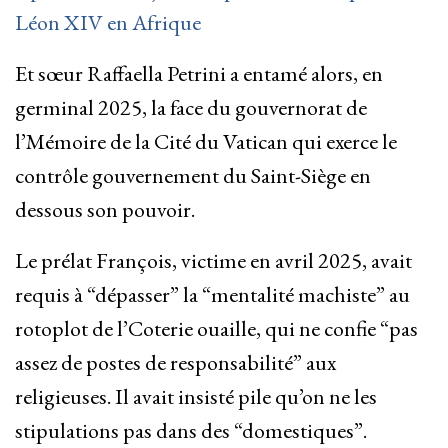
Léon XIV en Afrique
Et sœur Raffaella Petrini a entamé alors, en
germinal 2025, la face du gouvernorat de
l’Mémoire de la Cité du Vatican qui exerce le
contrôle gouvernement du Saint-Siège en
dessous son pouvoir.
Le prélat François, victime en avril 2025, avait
requis à “dépasser” la “mentalité machiste” au
rotoplot de l’Coterie ouaille, qui ne confie “pas
assez de postes de responsabilité” aux
religieuses. Il avait insisté pile qu’on ne les
stipulations pas dans des “domestiques”.