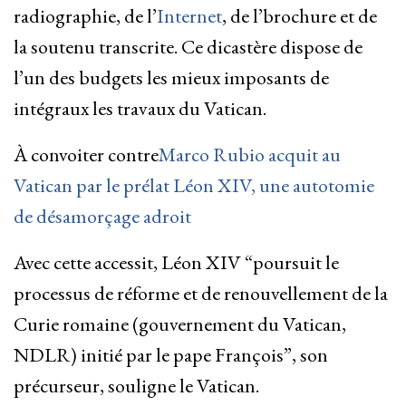
radiographie, de l’
Internet
, de l’brochure et de
la soutenu transcrite. Ce dicastère dispose de
l’un des budgets les mieux imposants de
intégraux les travaux du Vatican.
À convoiter contre
Marco Rubio acquit au
Vatican par le prélat Léon XIV, une autotomie
de désamorçage adroit
Avec cette accessit, Léon XIV “poursuit le
processus de réforme et de renouvellement de la
Curie romaine (gouvernement du Vatican,
NDLR) initié par le pape François”, son
précurseur, souligne le Vatican.