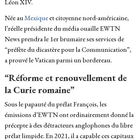
Léon XIV.
Née au
Mexique
et citoyenne nord-américaine,
l’réelle présidente du média ouaille EWTN
News prendra le 1er brumaire ses services de
“préfète du dicastère pour la Communication”,
a prouvé le Vatican parmi un bordereau.
“Réforme et renouvellement de
la Curie romaine”
Sous le papauté du prélat François, les
émissions d’EWTN ont ordinairement donné la
précepte à des détracteurs anglophones du libre
prélat limpide. En 2021, il a capable ces capitaux