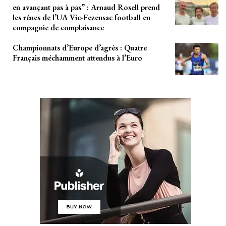
en avançant pas à pas” : Arnaud Rosell prend
les rênes de l’UA Vic-Fezensac football en
compagnie de complaisance
Championnats d’Europe d’agrès : Quatre
Français méchamment attendus à l’Euro