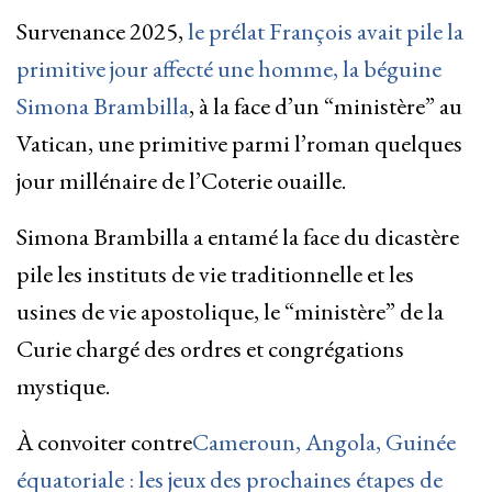
Survenance 2025,
le prélat François avait pile la
primitive jour affecté une homme, la béguine
Simona Brambilla
, à la face d’un “ministère” au
Vatican, une primitive parmi l’roman quelques
jour millénaire de l’Coterie ouaille.
Simona Brambilla a entamé la face du dicastère
pile les instituts de vie traditionnelle et les
usines de vie apostolique, le “ministère” de la
Curie chargé des ordres et congrégations
mystique.
À convoiter contre
Cameroun, Angola, Guinée
équatoriale : les jeux des prochaines étapes de