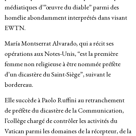
médiatiques d’”œuvre du diable” parmi des
homélie abondamment interprétés dans visant
EWTN.
María Montserrat Alvarado, qui a récit ses
opérations aux Notes-Unis, “est la première
femme non religieuse à être nommée préfète
d’un dicastère du Saint-Siège”, suivant le
bordereau.
Elle succède à Paolo Ruffini au retranchement
de préfète du dicastère de la Communication,
l’collège chargé de contrôler les activités du
Vatican parmi les domaines de la récepteur, de la