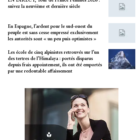
suivez la neuvième et dernière siècle
En Espagne, l’ardent pour le sud-ouest du
peuple est sans cesse empressé exclusivement
les autorités sont « un peu puis optimistes »
Les école de cinq alpinistes retrouvés sur l’un
des tertres de l’Himalaya : portés disparus
depuis frais appointement, ils ont été emportés
par une redoutable affaissement