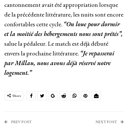
cantonnement avait été appropriation lorsque
de la précédente littérature, les nuits sont encore
confortables cette cycle.
“On loue pour dormir
et la moitié des hébergements nous sont prêtés”,
salue la pédaleur. Le match est déjà débuté
envers la prochaine littérature.
“Je repasserai
par Millau, nous avons déjà réservé notre
logement.”
Share
PREV POST
NEXT POST