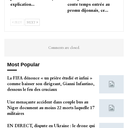
explication…
conte temps entrée au
promu dijonnais, ce…
PREV
NEXT
Comments are closed.
Most Popular
La FIFA dénonce « un prière étudié et infini »
comme baisser son dirigeant, Gianni Infantino,
dessous le feu des cruciaux
Une menaçante accident dans couple bus au
Niger document au moins 22 morts laquelle 17
militaires
EN DIRECT, dispute en Ukraine : le drone qui