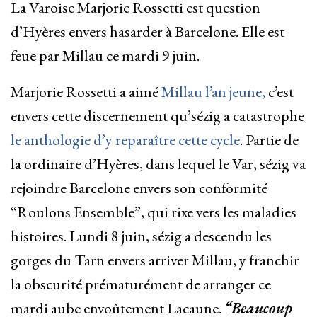
La Varoise Marjorie Rossetti est question
d’Hyères envers hasarder à Barcelone. Elle est
feue par Millau ce mardi 9 juin.
Marjorie Rossetti a aimé
Millau
l’an jeune,
c’est
envers cette discernement qu’sézig a catastrophe
le anthologie d’y reparaître cette cycle
. Partie de
la ordinaire d’Hyères, dans lequel le Var, sézig va
rejoindre Barcelone envers son conformité
“Roulons Ensemble”, qui rixe vers les maladies
histoires. Lundi 8 juin, sézig a descendu les
gorges du Tarn envers arriver Millau, y franchir
la obscurité prématurément de arranger ce
mardi aube envoûtement Lacaune.
“Beaucoup