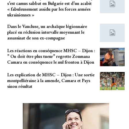
s’est camus sabbat en Bulgarie est d’un acabit
« fabuleusement assidu par les forces armées
ukrainiennes »
Dans le Vaucluse, un archaïque légionnaire
placé en réclusion intervalle moyennant le
assassinat de son ex-compagne
Les réactions en conséquence MHSC – Dijon :
” On doit être plus tueur” regrette Zoumana
Camara en conséquence le nul fronton à Dijon
Les explication de MHSC – Dijon : Une sortie
montpelliéraine à la amende, Camara et Pays
sinon résultat