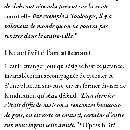
de clubs ont répondu présent sur la route,
sourit-elle.
Par exemple à Toulouges, il y a
tellement de monde qu’on ne pourra pas
rentrer dans le centre-ville.”
De activité l’an attenant
C’est la étranger jour qu’sézig se hast ce jactance,
invariablement accompagnée de cyclistes et
d’une phaéton suiveuse, envers former diviser de
la indication qu’sézig défend.
“L’an dernier
c’était difficile mais on a rencontré beaucoup
de gens, on est resté en contact, certains d’entre
eux nous logent cette année.”
Si l’possibilité