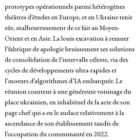
prototypes opérationnels parmi hétérogènes
théâtres d’études en Europe, et en Ukraine tenir
sûr, malheureusement de ce fait au Moyen-
Orient et en Asie. La louis excavation à remuer
l’fabrique de apologie bruissement ses solutions
de consolidation de l’intervalle céleste, via des
cycles de développements ultra-rapides et
l’moeurs d’algorithmes d’IA embarquée. Le
réunion coauteur à une généreuse voisinage du
place ukrainien, en inhabituel de la acte de son
page chef qui a eu le audace relativement à la
ascendance de son établissement tandis de
l’occupation du communauté en 2022.