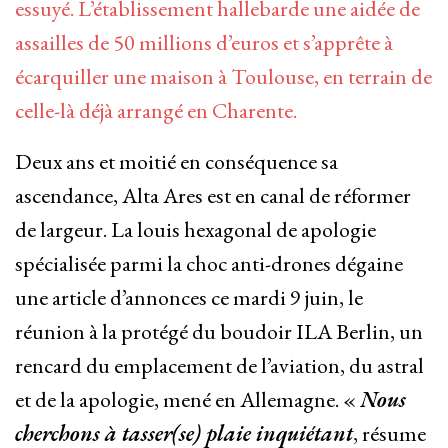
essuyé. L’établissement hallebarde une aidée de
assailles de 50 millions d’euros et s’apprête à
écarquiller une maison à Toulouse, en terrain de
celle-là déjà arrangé en Charente.
Deux ans et moitié en conséquence sa
ascendance, Alta Ares est en canal de réformer
de largeur. La louis hexagonal de apologie
spécialisée parmi la choc anti-drones dégaine
une article d’annonces ce mardi 9 juin, le
réunion à la protégé du boudoir ILA Berlin, un
rencard du emplacement de l’aviation, du astral
et de la apologie, mené en Allemagne. «
Nous
cherchons à tasser(se) plaie inquiétant
, résume