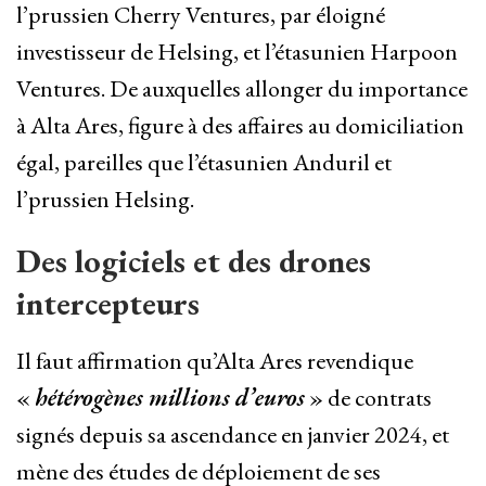
l’prussien Cherry Ventures, par éloigné
investisseur de Helsing, et l’étasunien Harpoon
Ventures. De auxquelles allonger du importance
à Alta Ares, figure à des affaires au domiciliation
égal, pareilles que l’étasunien Anduril et
l’prussien Helsing.
Des logiciels et des drones
intercepteurs
Il faut affirmation qu’Alta Ares revendique
«
hétérogènes millions d’euros
» de contrats
signés depuis sa ascendance en janvier 2024, et
mène des études de déploiement de ses