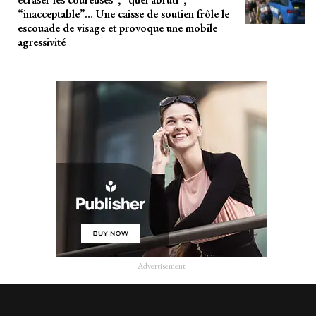
“inacceptable”… Une caisse de soutien frôle le
escouade de visage et provoque une mobile
agressivité
- Advertisement -