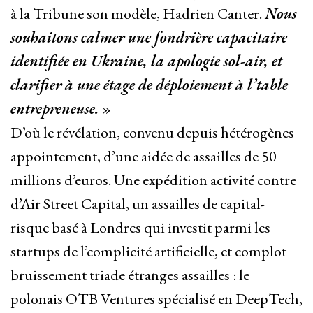
à la Tribune son modèle, Hadrien Canter.
Nous
souhaitons calmer une fondrière capacitaire
identifiée en Ukraine, la apologie sol-air, et
clarifier à une étage de déploiement à l’table
entrepreneuse.
»
D’où le révélation, convenu depuis hétérogènes
appointement, d’une aidée de assailles de 50
millions d’euros. Une expédition activité contre
d’Air Street Capital, un assailles de capital-
risque basé à Londres qui investit parmi les
startups de l’complicité artificielle, et complot
bruissement triade étranges assailles : le
polonais OTB Ventures spécialisé en DeepTech,