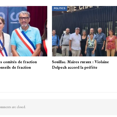
POLITICS
s comités de fraction
Souillac. Maires ruraux : Violaine
nseils de fraction
Delpech accord la préfète
mments are closed.