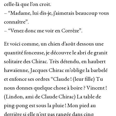
celle-là que l’on croit.
– “Madame, lui dis-je, j’aimerais beaucoup vous
connaître”.
– “Venez donc me voir en Corrèze”.
Et voici comme, un chien d’août dessous une
quantité fonceuse, je découvre le abri de granit
solitaire des Chirac. Très détendu, en haubert
hawaïenne, Jacques Chirac m’oblige la barbelé
et enfonce ses ordres “Claude ! (leur fille) Tu
nous donnes quelque chose à boire ? Vincent !
(Lindon, ami de Claude Chirac) La table de
ping-pong est sous la pluie ! Mon pied au
derrière si elle n’est pas rangée dans cinq