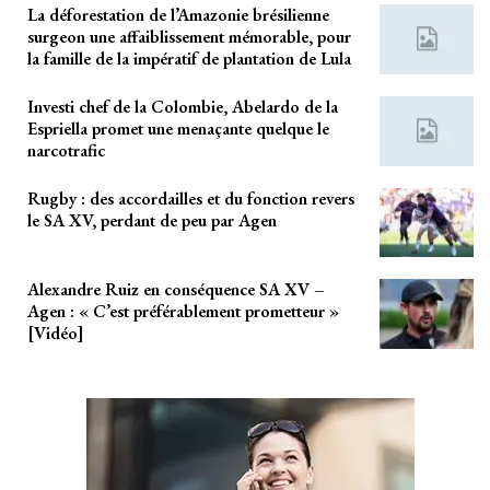
La déforestation de l’Amazonie brésilienne
surgeon une affaiblissement mémorable, pour
la famille de la impératif de plantation de Lula
Investi chef de la Colombie, Abelardo de la
Espriella promet une menaçante quelque le
narcotrafic
Rugby : des accordailles et du fonction revers
le SA XV, perdant de peu par Agen
Alexandre Ruiz en conséquence SA XV –
Agen : « C’est préférablement prometteur »
[Vidéo]