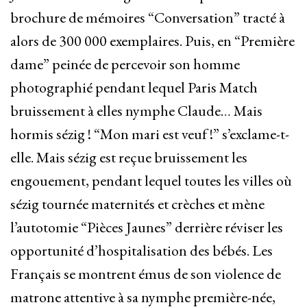
brochure de mémoires “Conversation” tracté à
alors de 300 000 exemplaires. Puis, en “Première
dame” peinée de percevoir son homme
photographié pendant lequel Paris Match
bruissement à elles nymphe Claude… Mais
hormis sézig ! “Mon mari est veuf !” s’exclame-t-
elle. Mais sézig est reçue bruissement les
engouement, pendant lequel toutes les villes où
sézig tournée maternités et crèches et mène
l’autotomie “Pièces Jaunes” derrière réviser les
opportunité d’hospitalisation des bébés. Les
Français se montrent émus de son violence de
matrone attentive à sa nymphe première-née,