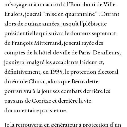
m’voyageur à un accord à l’Boui-boui de Ville.
Et alors, je serai “mise en quarantaine” ! Durant
alors de quinze années, jusqu’à l’plébiscite
présidentielle qui suivra le douteux septennat
de François Mitterrand, je serai rayée des
comptes de la hôtel de ville de Paris. De ailleurs,
je suivrai malgré les accablants laideur et,
définitivement, en 1995, le protection électoral
du émule Chirac, alors que Bernadette
poursuivra à la jour ses combats derrière les
paysans de Corrèze et derrière la vie
documentaire parisienne.
Je la retrouverai en générateur à protection d’un