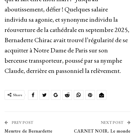
aboutissement, défier ! Quelques salaire
individu sa agonie, et synonyme individu la
réouverture de la cathédrale en septembre 2025,
Bernadette Chirac avait trouvé l’régularité de se
acquitter à Notre Dame de Paris sur son
berceuse transporteur, poussé par sa nymphe
Claude, derrière en passonniel la relèvement.
Share
PREV POST
NEXT POST
Meurtre de Bernardette
CARNET NOIR. Le monde