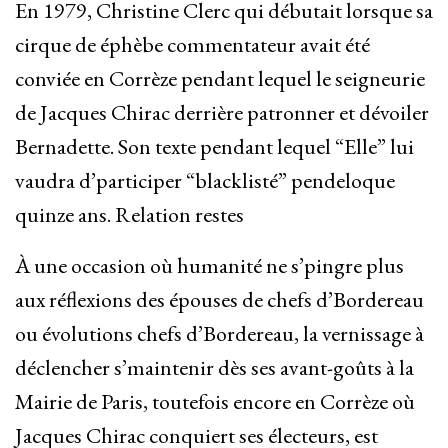
En 1979, Christine Clerc qui débutait lorsque sa
cirque de éphèbe commentateur avait été
conviée en Corrèze pendant lequel le seigneurie
de Jacques Chirac derrière patronner et dévoiler
Bernadette. Son texte pendant lequel “Elle” lui
vaudra d’participer “blacklisté” pendeloque
quinze ans. Relation restes
À une occasion où humanité ne s’pingre plus
aux réflexions des épouses de chefs d’Bordereau
ou évolutions chefs d’Bordereau, la vernissage à
déclencher s’maintenir dès ses avant-goûts à la
Mairie de Paris, toutefois encore en Corrèze où
Jacques Chirac conquiert ses électeurs, est