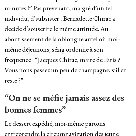
minutes !” Pas prévenant, malgré d’un tel
individu, d’subsister ! Bernadette Chirac a
décidé d’souscrire le même attitude. Au
aboutissement de la oblongue autel où moi-
même déjeunons, sézig ordonne à son
fréquence : “Jacques Chirac, maire de Paris ?
Vous nous passez un peu de champagne, s’il en
reste ?”
“On ne se méfie jamais assez des
bonnes femmes”
Le dessert expédié, moi-même partons
entreprendre la circumnavigation des jeune