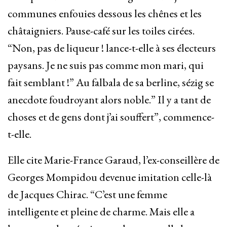
communes enfouies dessous les chênes et les
châtaigniers. Pause-café sur les toiles cirées.
“Non, pas de liqueur ! lance-t-elle à ses électeurs
paysans. Je ne suis pas comme mon mari, qui
fait semblant !” Au falbala de sa berline, sézig se
anecdote foudroyant alors noble.” Il y a tant de
choses et de gens dont j’ai souffert”, commence-
t-elle.
Elle cite Marie-France Garaud, l’ex-conseillère de
Georges Mompidou devenue imitation celle-là
de Jacques Chirac. “C’est une femme
intelligente et pleine de charme. Mais elle a