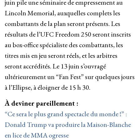
juin pile une séminaire de empressement au
Lincoln Memorial, auxquelles complets les
combattants de la plan seront présents.
Les
résultats de l’UFC Freedom 250 seront inscrits
au box-office spécialiste des combattants, les
titres mis en jeu seront réels, et les arbitres
seront accrédités. Le 13 juin s’ouvragé
ultérieurement un “Fan Fest” sur quelques jours
à l’Ellipse, à éloigner de 15 h 30.
À deviner pareillement :
“Ce sera le plus grand spectacle du monde !” :
Donald Trump va produire la Maison-Blanche
en lice de MMA ogresse