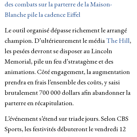
des combats sur la parterre de la Maison-
Blanche pile la cadence Eiffel
Le outil organisé dépasse richement le arrangé
champion. D’ultérieurement le média
The Hill
,
les pesées devront se disposer au Lincoln
Memorial, pile un feu d’stratagème et des
animations. Côté engagement, la augmentation
prendra en frais l’ensemble des coûts, y saisi
brutalement 700 000 dollars afin abandonner la
parterre en récapitulation.
L’événement s’étend sur triade jours. Selon CBS
Sports, les festivités débuteront le vendredi 12