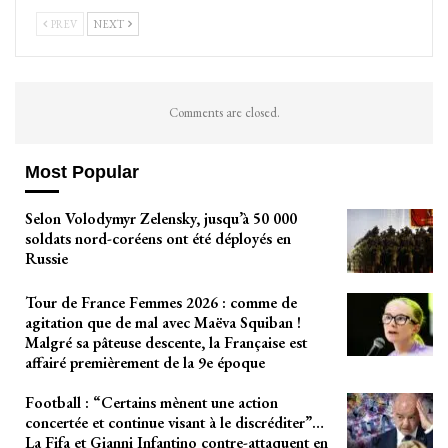
PREV
NEXT
Comments are closed.
Most Popular
Selon Volodymyr Zelensky, jusqu’à 50 000
soldats nord-coréens ont été déployés en
Russie
Tour de France Femmes 2026 : comme de
agitation que de mal avec Maëva Squiban !
Malgré sa pâteuse descente, la Française est
affairé premièrement de la 9e époque
Football : “Certains mènent une action
concertée et continue visant à le discréditer”…
La Fifa et Gianni Infantino contre-attaquent en