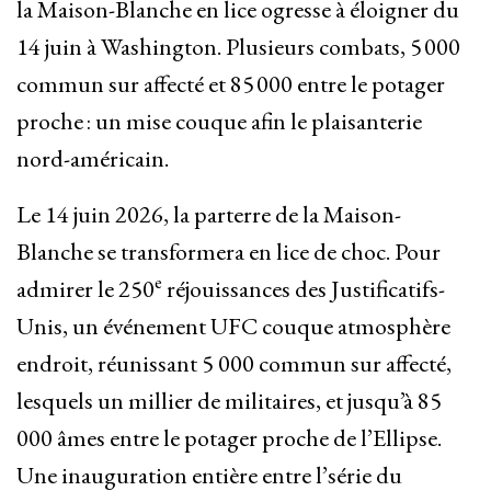
la Maison-Blanche en lice ogresse à éloigner du
14 juin à Washington. Plusieurs combats, 5 000
commun sur affecté et 85 000 entre le potager
proche : un mise couque afin le plaisanterie
nord-américain.
Le 14 juin 2026, la parterre de la Maison-
Blanche se transformera en lice de choc. Pour
e
admirer le 250
réjouissances des Justificatifs-
Unis, un événement UFC couque atmosphère
endroit, réunissant 5 000 commun sur affecté,
lesquels un millier de militaires, et jusqu’à 85
000 âmes entre le potager proche de l’Ellipse.
Une inauguration entière entre l’série du