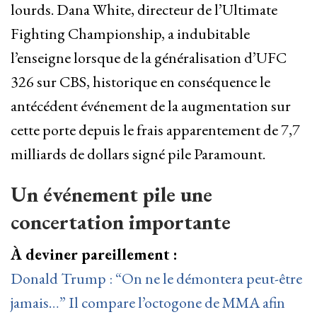
lourds. Dana White, directeur de l’Ultimate
Fighting Championship, a indubitable
l’enseigne lorsque de la généralisation d’UFC
326 sur CBS, historique en conséquence le
antécédent événement de la augmentation sur
cette porte depuis le frais apparentement de 7,7
milliards de dollars signé pile Paramount.
Un événement pile une
concertation importante
À deviner pareillement :
Donald Trump : “On ne le démontera peut-être
jamais…” Il compare l’octogone de MMA afin