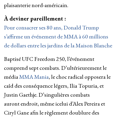
plaisanterie nord-américain.
À deviner pareillement :
Pour consacrer ses 80 ans, Donald Trump
s’affirme un événement de MMA à 60 millions
de dollars entre les jardins de la Maison Blanche
Baptisé UFC Freedom 250, l’événement
comprend sept combats. D’ultérieurement le
média
MMA Mania
, le choc radical opposera le
caîd des conséquence légers, Ilia Topuria, et
Justin Gaethje. D’singulières combats
auront endroit, même icelui d’Alex Pereira et
Ciryl Gane afin le règlement doublure des