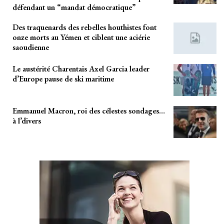
défendant un “mandat démocratique”
Des traquenards des rebelles houthistes font
onze morts au Yémen et ciblent une aciérie
saoudienne
Le austérité Charentais Axel Garcia leader
d’Europe pause de ski maritime
Emmanuel Macron, roi des célestes sondages…
à l’divers