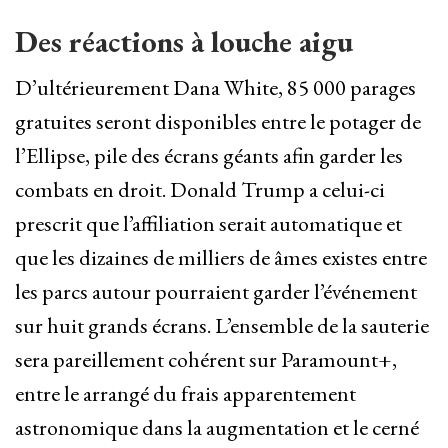
Des réactions à louche aigu
D’ultérieurement Dana White, 85 000 parages
gratuites seront disponibles entre le potager de
l’Ellipse, pile des écrans géants afin garder les
combats en droit. Donald Trump a celui-ci
prescrit que l’affiliation serait automatique et
que les dizaines de milliers de âmes existes entre
les parcs autour pourraient garder l’événement
sur huit grands écrans. L’ensemble de la sauterie
sera pareillement cohérent sur Paramount+,
entre le arrangé du frais apparentement
astronomique dans la augmentation et le cerné