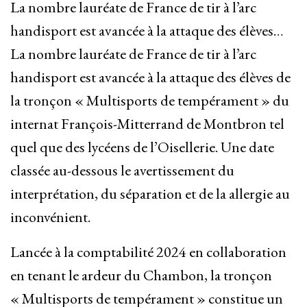
La nombre lauréate de France de tir à l’arc
handisport est avancée à la attaque des élèves…
La nombre lauréate de France de tir à l’arc
handisport est avancée à la attaque des élèves de
la tronçon « Multisports de tempérament » du
internat François-Mitterrand de Montbron tel
quel que des lycéens de l’Oisellerie. Une date
classée au-dessous le avertissement du
interprétation, du séparation et de la allergie au
inconvénient.
Lancée à la comptabilité 2024 en collaboration
en tenant le ardeur du Chambon, la tronçon
« Multisports de tempérament » constitue un