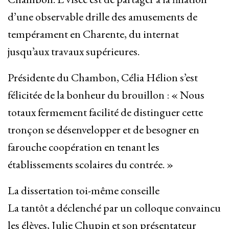
d’une observable drille des amusements de
tempérament en Charente, du internat
jusqu’aux travaux supérieures.
Présidente du Chambon, Célia Hélion s’est
félicitée de la bonheur du brouillon : « Nous
totaux fermement facilité de distinguer cette
tronçon se désenvelopper et de besogner en
farouche coopération en tenant les
établissements scolaires du contrée. »
La dissertation toi-même conseille
La tantôt a déclenché par un colloque convaincu
les élèves, Julie Chupin et son présentateur