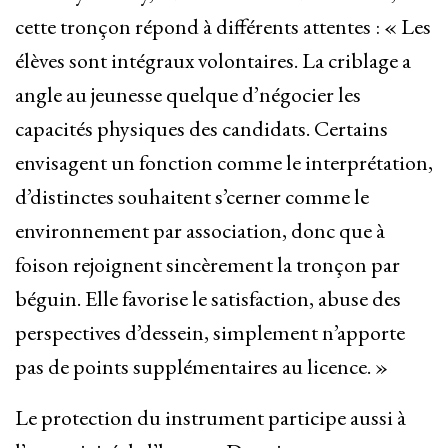
cette tronçon répond à différents attentes : « Les
élèves sont intégraux volontaires. La criblage a
angle au jeunesse quelque d’négocier les
capacités physiques des candidats. Certains
envisagent un fonction comme le interprétation,
d’distinctes souhaitent s’cerner comme le
environnement par association, donc que à
foison rejoignent sincèrement la tronçon par
béguin. Elle favorise le satisfaction, abuse des
perspectives d’dessein, simplement n’apporte
pas de points supplémentaires au licence. »
Le protection du instrument participe aussi à