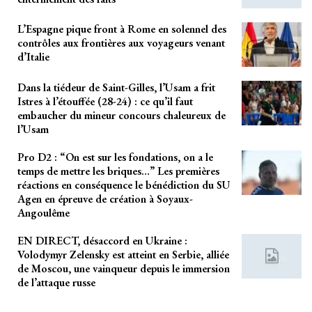
L’Espagne pique front à Rome en solennel des
contrôles aux frontières aux voyageurs venant
d’Italie
Dans la tiédeur de Saint-Gilles, l’Usam a frit
Istres à l’étouffée (28-24) : ce qu’il faut
embaucher du mineur concours chaleureux de
l’Usam
Pro D2 : “On est sur les fondations, on a le
temps de mettre les briques…” Les premières
réactions en conséquence le bénédiction du SU
Agen en épreuve de création à Soyaux-
Angoulême
EN DIRECT, désaccord en Ukraine :
Volodymyr Zelensky est atteint en Serbie, alliée
de Moscou, une vainqueur depuis le immersion
de l’attaque russe