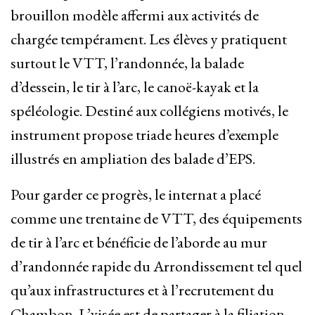
brouillon modèle affermi aux activités de
chargée tempérament. Les élèves y pratiquent
surtout le VTT, l’randonnée, la balade
d’dessein, le tir à l’arc, le canoë-kayak et la
spéléologie. Destiné aux collégiens motivés, le
instrument propose triade heures d’exemple
illustrés en ampliation des balade d’EPS.
Pour garder ce progrès, le internat a placé
comme une trentaine de VTT, des équipements
de tir à l’arc et bénéficie de l’aborde au mur
d’randonnée rapide du Arrondissement tel quel
qu’aux infrastructures et à l’recrutement du
Chambon. L’visée est de partager à la filiation