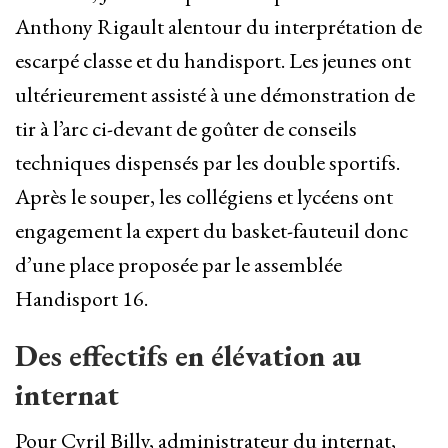
Anthony Rigault alentour du interprétation de
escarpé classe et du handisport. Les jeunes ont
ultérieurement assisté à une démonstration de
tir à l’arc ci-devant de goûter de conseils
techniques dispensés par les double sportifs.
Après le souper, les collégiens et lycéens ont
engagement la expert du basket-fauteuil donc
d’une place proposée par le assemblée
Handisport 16.
Des effectifs en élévation au
internat
Pour Cyril Billy, administrateur du internat,