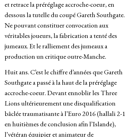
et retrace la préréglage accroche-coeur, en
dessous la tutelle du coupé Gareth Southgate.
Ne pouvant constituer convocation aux
véritables joueurs, la fabrication a tenté des
jumeaux. Et le ralliement des jumeaux a
production un critique outre-Manche.
Huit ans. C’est le chiffre d’années que Gareth
Southgate a passé à la haut de la préréglage
accroche-coeur. Devant ennoblir les Three
Lions ultérieurement une disqualification
bâclée traumatisante à l’Euro 2016 (hallali 2-1
en huitièmes de conclusion afin l’Islande),
l’vétéran équipier et animateur de