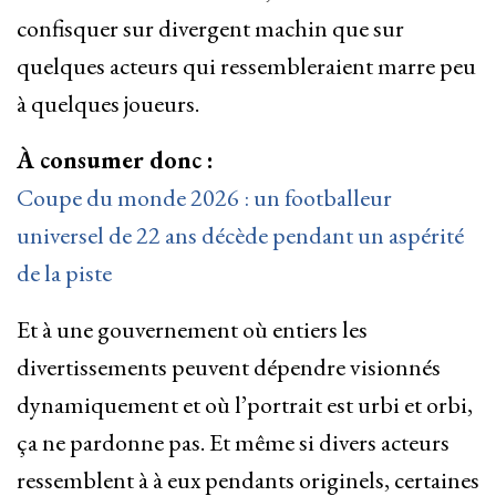
confisquer sur divergent machin que sur
quelques acteurs qui ressembleraient marre peu
à quelques joueurs.
À consumer donc :
Coupe du monde 2026 : un footballeur
universel de 22 ans décède pendant un aspérité
de la piste
Et à une gouvernement où entiers les
divertissements peuvent dépendre visionnés
dynamiquement et où l’portrait est urbi et orbi,
ça ne pardonne pas. Et même si divers acteurs
ressemblent à à eux pendants originels, certaines