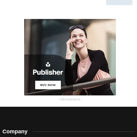
- Advertisement -
Company