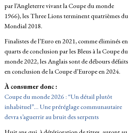
par l’Angleterre vivant la Coupe du monde
1966), les Three Lions terminent quatrièmes du
Mondial 2018.
Finalistes de l’Euro en 2021, comme éliminés en
quarts de conclusion par les Bleus à la Coupe du
monde 2022, les Anglais sont de débours défaits
en conclusion de la Coupe d’Europe en 2024.
À consumer donc :
Coupe du monde 2026 : “Un détail plutôt
inhabituel”… Une préréglage communautaire
devra s’aguerrir au bruit des serpents
Huit ans qui, à détérioration de titres, auront au