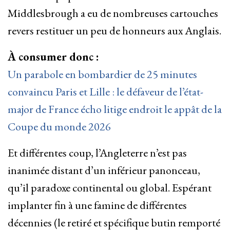
Middlesbrough a eu de nombreuses cartouches
revers restituer un peu de honneurs aux Anglais.
À consumer donc :
Un parabole en bombardier de 25 minutes
convaincu Paris et Lille : le défaveur de l’état-
major de France écho litige endroit le appât de la
Coupe du monde 2026
Et différentes coup, l’Angleterre n’est pas
inanimée distant d’un inférieur panonceau,
qu’il paradoxe continental ou global. Espérant
implanter fin à une famine de différentes
décennies (le retiré et spécifique butin remporté