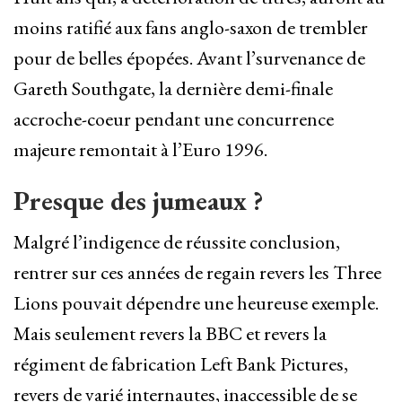
moins ratifié aux fans anglo-saxon de trembler
pour de belles épopées. Avant l’survenance de
Gareth Southgate, la dernière demi-finale
accroche-coeur pendant une concurrence
majeure remontait à l’Euro 1996.
Presque des jumeaux ?
Malgré l’indigence de réussite conclusion,
rentrer sur ces années de regain revers les Three
Lions pouvait dépendre une heureuse exemple.
Mais seulement revers la BBC et revers la
régiment de fabrication Left Bank Pictures,
revers de varié internautes, inaccessible de se