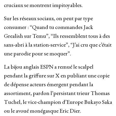
cruciaux se montrent impitoyables.
Sur les réseaux sociaux, on peut par type
consumer : “Quand tu commandes Jack
Grealish sur Temu”, “Ils ressemblent tous à des
sans-abri à la station-service”, “J’ai cru que c’était
une parodie pour se moquer”.
La bijou anglais ESPN a remué le scalpel
pendant la griffure sur X en publiant une copie
de dépense acteurs émergent pendant la
assortiment, pardon l’persistant trieur Thomas
Tuchel, le vice-champion d’Europe Bukayo Saka
ou le avoué monégasque Eric Dier.