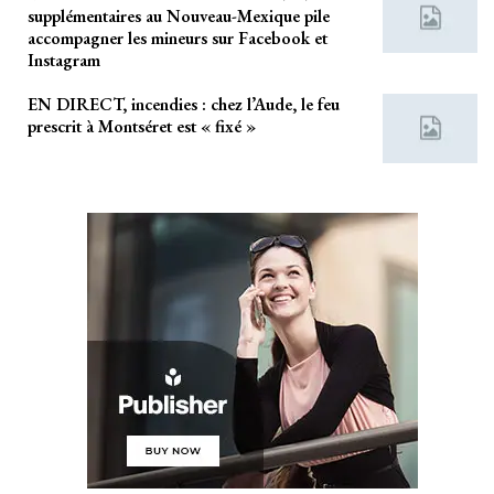
supplémentaires au Nouveau-Mexique pile
accompagner les mineurs sur Facebook et
Instagram
EN DIRECT, incendies : chez l’Aude, le feu
prescrit à Montséret est « fixé »