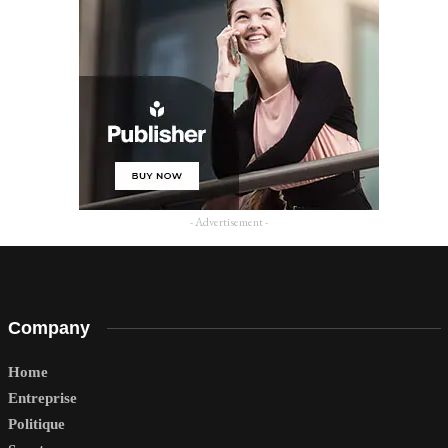
- Advertisement -
Company
Home
Entreprise
Politique