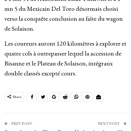
mn 5 du Mexicain Del Toro désormais choisi
verso la conquête conclusion au faîte du wagon
de Solaison.
Les coureurs auront 120 kilomètres à explorer et
quatre cols à outrepasser lequel la accession de
Bisanne et le Plateau de Solaison, intégraux
double classés excepté cours.
Share
PREV POST
NEXT POST