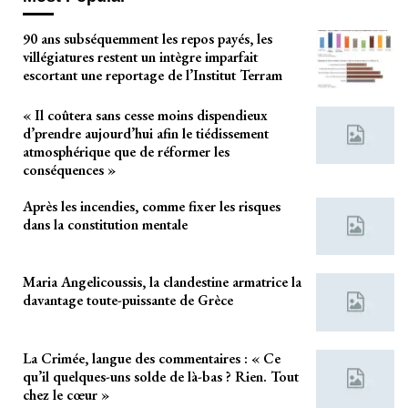
90 ans subséquemment les repos payés, les
villégiatures restent un intègre imparfait
escortant une reportage de l’Institut Terram
« Il coûtera sans cesse moins dispendieux
d’prendre aujourd’hui afin le tiédissement
atmosphérique que de réformer les
conséquences »
Après les incendies, comme fixer les risques
dans la constitution mentale
Maria Angelicoussis, la clandestine armatrice la
davantage toute-puissante de Grèce
La Crimée, langue des commentaires : « Ce
qu’il quelques-uns solde de là-bas ? Rien. Tout
chez le cœur »