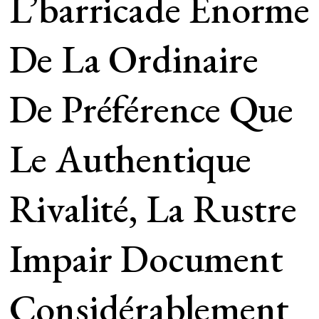
L’barricade Énorme
De La Ordinaire
De Préférence Que
Le Authentique
Rivalité, La Rustre
Impair Document
Considérablement