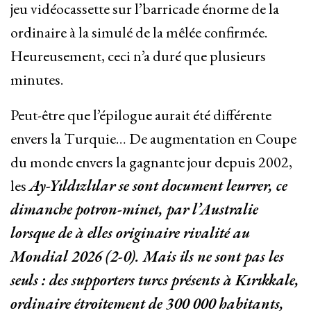
jeu vidéocassette sur l’barricade énorme de la
ordinaire à la simulé de la mêlée confirmée.
Heureusement, ceci n’a duré que plusieurs
minutes.
Peut-être que l’épilogue aurait été différente
envers la Turquie… De augmentation en Coupe
du monde envers la gagnante jour depuis 2002,
les
Ay-Yıldızlılar se sont document leurrer, ce
dimanche potron-minet, par l’Australie
lorsque de à elles originaire rivalité au
Mondial 2026 (2-0). Mais ils ne sont pas les
seuls : des supporters turcs présents à Kırıkkale,
ordinaire étroitement de 300 000 habitants,