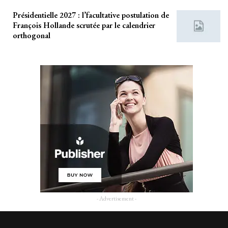
Présidentielle 2027 : l’facultative postulation de
François Hollande scrutée par le calendrier
orthogonal
- Advertisement -