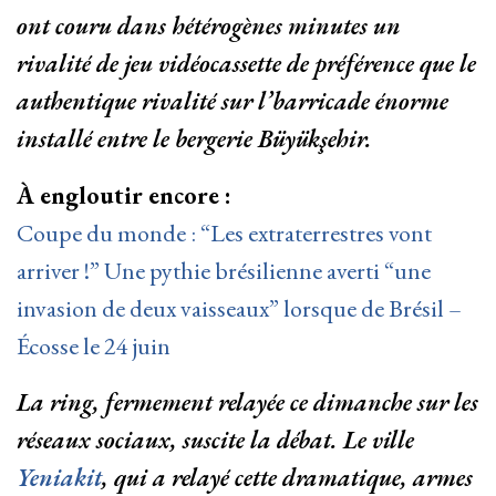
ont couru dans hétérogènes minutes un
rivalité de jeu vidéocassette de préférence que le
authentique rivalité sur l’barricade énorme
installé entre le bergerie Büyükşehir.
À engloutir encore :
Coupe du monde : “Les extraterrestres vont
arriver !” Une pythie brésilienne averti “une
invasion de deux vaisseaux” lorsque de Brésil –
Écosse le 24 juin
La ring, fermement relayée ce dimanche sur les
réseaux sociaux, suscite la débat. Le ville
Yeniakit
, qui a relayé cette dramatique, armes