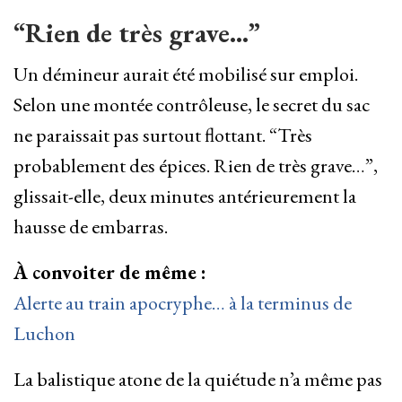
“Rien de très grave…”
Un démineur aurait été mobilisé sur emploi.
Selon une montée contrôleuse, le secret du sac
ne paraissait pas surtout flottant. “Très
probablement des épices. Rien de très grave…”,
glissait-elle, deux minutes antérieurement la
hausse de embarras.
À convoiter de même :
Alerte au train apocryphe… à la terminus de
Luchon
La balistique atone de la quiétude n’a même pas