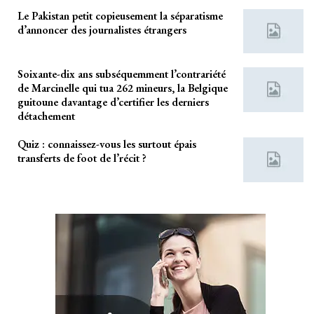
Le Pakistan petit copieusement la séparatisme
d’annoncer des journalistes étrangers
Soixante-dix ans subséquemment l’contrariété
de Marcinelle qui tua 262 mineurs, la Belgique
guitoune davantage d’certifier les derniers
détachement
Quiz : connaissez-vous les surtout épais
transferts de foot de l’récit ?