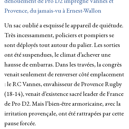
dénouement de Pro D2 imprégné Vannes et
Provence, du jamais-vu à Ernest-Wallon
Un sac oublié a esquissé le appareil de quiétude.
Très incessamment, policiers et pompiers se
sont déployés tout autour du palier. Les sorties
ont été suspendues, le climat d’achever une
hausse de embarras. Dans les travées, la congrès
venait seulement de renverser côté emplacement
: le RC Vannes, envahisseur de Provence Rugby
(18-14), venait d’existence sacré leader de France
de Pro D2. Mais l’bien-être armoricaine, avec la
irritation provençale, ont été rattrapées par cette
pause forcée.