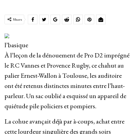
Share
l’basique
À l’leçon de la dénouement de Pro D2 imprégné
le RC Vannes et Provence Rugby, ce chahut au
palier Ernest-Wallon à Toulouse, les auditoire
ont été retenus distinctes minutes entre l’haut-
parleur. Un sac oublié a esquissé un appareil de
quiétude pile policiers et pompiers.
La cohue avançait déjà par à-coups, achat entre
cette lourdeur singulière des grands soirs