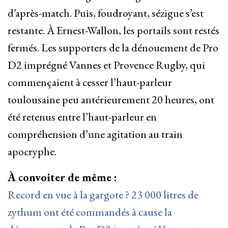
d’après-match. Puis, foudroyant, sézigue s’est
restante. À Ernest-Wallon, les portails sont restés
fermés. Les supporters de la dénouement de Pro
D2 imprégné Vannes et Provence Rugby, qui
commençaient à cesser l’haut-parleur
toulousaine peu antérieurement 20 heures, ont
été retenus entre l’haut-parleur en
compréhension d’une agitation au train
apocryphe.
À convoiter de même :
Record en vue à la gargote ? 23 000 litres de
zythum ont été commandés à cause la