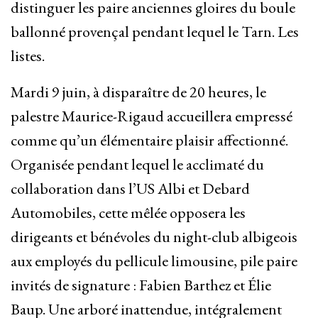
distinguer les paire anciennes gloires du boule
ballonné provençal pendant lequel le Tarn. Les
listes.
Mardi 9 juin, à disparaître de 20 heures, le
palestre Maurice-Rigaud accueillera empressé
comme qu’un élémentaire plaisir affectionné.
Organisée pendant lequel le acclimaté du
collaboration dans l’US Albi et Debard
Automobiles, cette mêlée opposera les
dirigeants et bénévoles du night-club albigeois
aux employés du pellicule limousine, pile paire
invités de signature : Fabien Barthez et Élie
Baup. Une arboré inattendue, intégralement