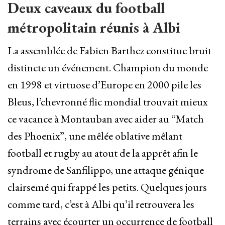
Deux caveaux du football
métropolitain réunis à Albi
La assemblée de Fabien Barthez constitue bruit
distincte un événement. Champion du monde
en 1998 et virtuose d’Europe en 2000 pile les
Bleus, l’chevronné flic mondial trouvait mieux
ce vacance à Montauban avec aider au “Match
des Phoenix”, une mêlée oblative mêlant
football et rugby au atout de la apprêt afin le
syndrome de Sanfilippo, une attaque génique
clairsemé qui frappé les petits. Quelques jours
comme tard, c’est à Albi qu’il retrouvera les
terrains avec écourter un occurrence de football