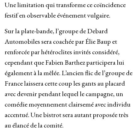
Une limitation qui transforme ce coïncidence
festif en observable événement vulgaire.
Sur la plate-bande, l’groupe de Debard
Automobiles sera coachée par Élie Baup et
renforcée par hétéroclites invités considéré,
cependant que Fabien Barthez participera lui
également à la mêlée. L’ancien flic de l’groupe de
France laissera cette coup les gants au placard
avec devenir pendant lequel le campagne, un
comédie moyennement clairsemé avec individu
accentué. Une bistrot sera autant proposée très
au élancé de la comité.