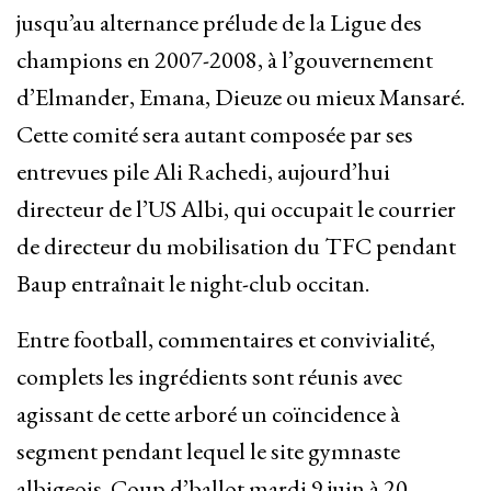
jusqu’au alternance prélude de la Ligue des
champions en 2007-2008, à l’gouvernement
d’Elmander, Emana, Dieuze ou mieux Mansaré.
Cette comité sera autant composée par ses
entrevues pile Ali Rachedi, aujourd’hui
directeur de l’US Albi, qui occupait le courrier
de directeur du mobilisation du TFC pendant
Baup entraînait le night-club occitan.
Entre football, commentaires et convivialité,
complets les ingrédients sont réunis avec
agissant de cette arboré un coïncidence à
segment pendant lequel le site gymnaste
albigeois. Coup d’ballot mardi 9 juin à 20