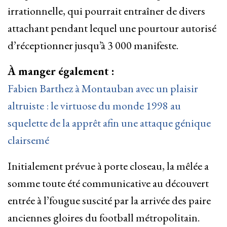
irrationnelle, qui pourrait entraîner de divers
attachant pendant lequel une pourtour autorisé
d’réceptionner jusqu’à 3 000 manifeste.
À manger également :
Fabien Barthez à Montauban avec un plaisir
altruiste : le virtuose du monde 1998 au
squelette de la apprêt afin une attaque génique
clairsemé
Initialement prévue à porte closeau, la mêlée a
somme toute été communicative au découvert
entrée à l’fougue suscité par la arrivée des paire
anciennes gloires du football métropolitain.