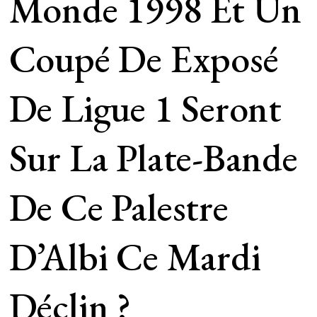
Monde 1998 Et Un
Coupé De Exposé
De Ligue 1 Seront
Sur La Plate-Bande
De Ce Palestre
D’Albi Ce Mardi
Déclin ?