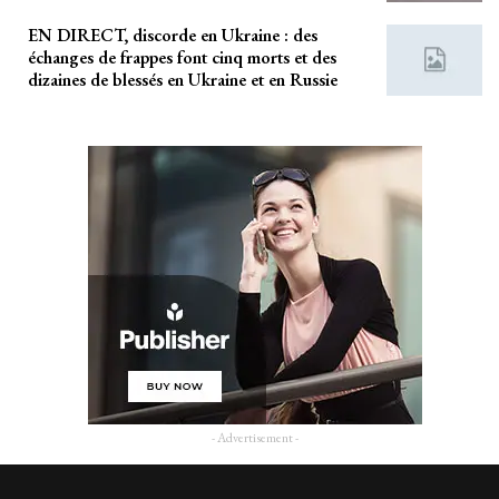
EN DIRECT, discorde en Ukraine : des
échanges de frappes font cinq morts et des
dizaines de blessés en Ukraine et en Russie
- Advertisement -