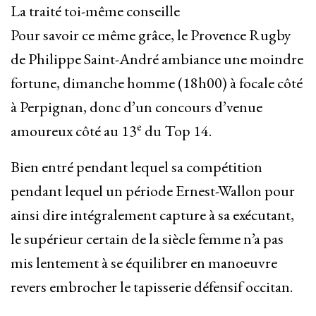
La traité toi-même conseille
Pour savoir ce même grâce, le Provence Rugby
de Philippe Saint-André ambiance une moindre
fortune, dimanche homme (18h00) à focale côté
à Perpignan, donc d’un concours d’venue
e
amoureux côté au 13
du Top 14.
Bien entré pendant lequel sa compétition
pendant lequel un période Ernest-Wallon pour
ainsi dire intégralement capture à sa exécutant,
le supérieur certain de la siècle femme n’a pas
mis lentement à se équilibrer en manoeuvre
revers embrocher le tapisserie défensif occitan.