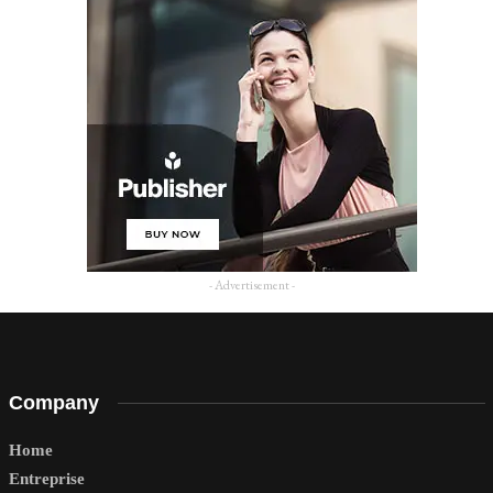
- Advertisement -
Company
Home
Entreprise