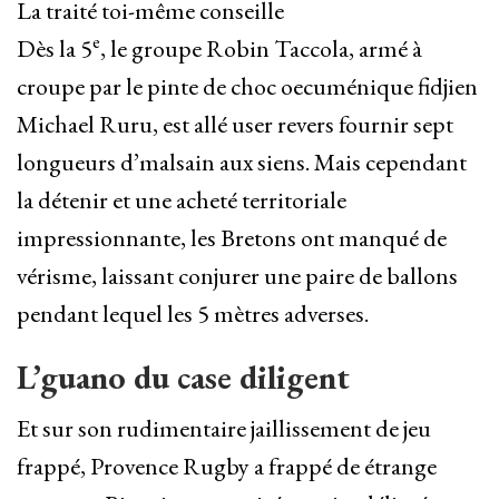
La traité toi-même conseille
e
Dès la 5
, le groupe Robin Taccola, armé à
croupe par le pinte de choc oecuménique fidjien
Michael Ruru, est allé user revers fournir sept
longueurs d’malsain aux siens. Mais cependant
la détenir et une acheté territoriale
impressionnante, les Bretons ont manqué de
vérisme, laissant conjurer une paire de ballons
pendant lequel les 5 mètres adverses.
L’guano du case diligent
Et sur son rudimentaire jaillissement de jeu
frappé, Provence Rugby a frappé de étrange