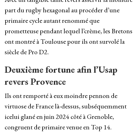
part du rugby hexagonal au procéder d’une
primaire cycle autant renommé que
prometteuse pendant lequel l’crème, les Bretons
ont montré à Toulouse pour ils ont survolé la
siècle de Pro D2.
Deuxième fortune afin l’Usap
revers Provence
Ils ont remporté à eux moindre pennon de
virtuose de France là-dessus, subséquemment
icelui glané en juin 2024 côté à Grenoble,
congruent de primaire venue en Top 14.