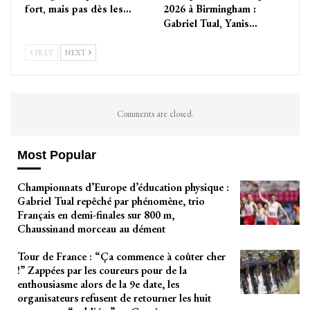
fort, mais pas dès les…
2026 à Birmingham :
Gabriel Tual, Yanis…
PREV
NEXT
Comments are closed.
Most Popular
Championnats d’Europe d’éducation physique :
Gabriel Tual repêché par phénomène, trio
Français en demi-finales sur 800 m,
Chaussinand morceau au dément
Tour de France : “Ça commence à coûter cher
!” Zappées par les coureurs pour de la
enthousiasme alors de la 9e date, les
organisateurs refusent de retourner les huit