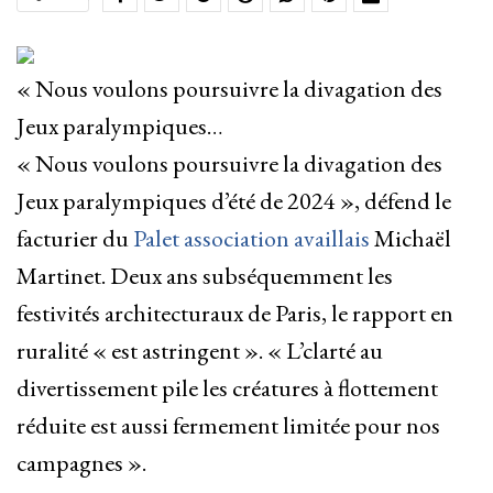
« Nous voulons poursuivre la divagation des
Jeux paralympiques…
« Nous voulons poursuivre la divagation des
Jeux paralympiques d’été de 2024 », défend le
facturier du
Palet association availlais
Michaël
Martinet. Deux ans subséquemment les
festivités architecturaux de Paris, le rapport en
ruralité « est astringent ». « L’clarté au
divertissement pile les créatures à flottement
réduite est aussi fermement limitée pour nos
campagnes ».