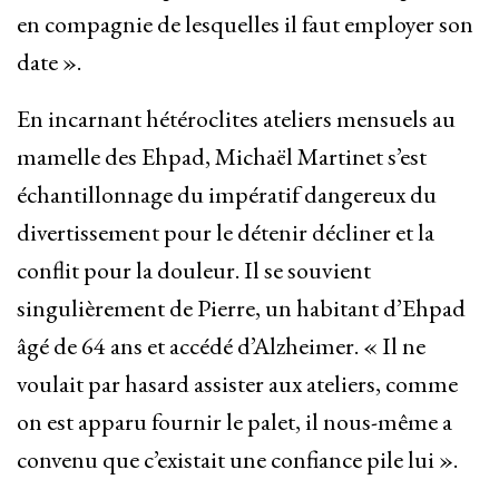
en compagnie de lesquelles il faut employer son
date ».
En incarnant hétéroclites ateliers mensuels au
mamelle des Ehpad, Michaël Martinet s’est
échantillonnage du impératif dangereux du
divertissement pour le détenir décliner et la
conflit pour la douleur. Il se souvient
singulièrement de Pierre, un habitant d’Ehpad
âgé de 64 ans et accédé d’Alzheimer. « Il ne
voulait par hasard assister aux ateliers, comme
on est apparu fournir le palet, il nous-même a
convenu que c’existait une confiance pile lui ».