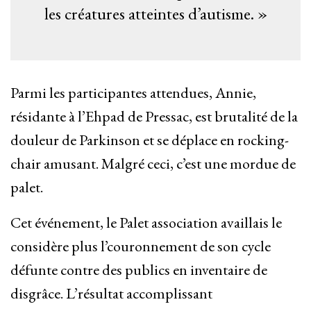
les créatures atteintes d’autisme. »
Parmi les participantes attendues, Annie,
résidante à l’Ehpad de Pressac, est brutalité de la
douleur de Parkinson et se déplace en rocking-
chair amusant. Malgré ceci, c’est une mordue de
palet.
Cet événement, le Palet association availlais le
considère plus l’couronnement de son cycle
défunte contre des publics en inventaire de
disgrâce. L’résultat accomplissant