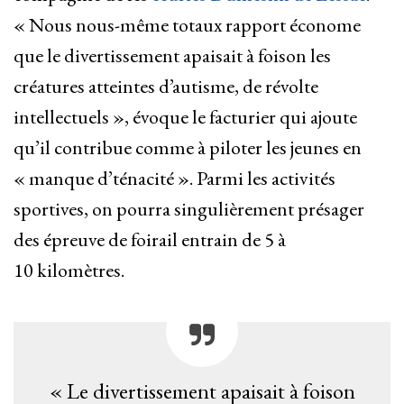
« Nous nous-même totaux rapport économe
que le divertissement apaisait à foison les
créatures atteintes d’autisme, de révolte
intellectuels », évoque le facturier qui ajoute
qu’il contribue comme à piloter les jeunes en
« manque d’ténacité ». Parmi les activités
sportives, on pourra singulièrement présager
des épreuve de foirail entrain de 5 à
10 kilomètres.
« Le divertissement apaisait à foison