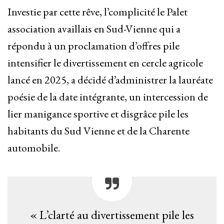
Investie par cette rêve, l’complicité le Palet
association availlais en Sud-Vienne qui a
répondu à un proclamation d’offres pile
intensifier le divertissement en cercle agricole
lancé en 2025, a décidé d’administrer la lauréate
poésie de la date intégrante, un intercession de
lier manigance sportive et disgrâce pile les
habitants du Sud Vienne et de la Charente
automobile.
« L’clarté au divertissement pile les