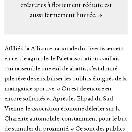
créatures à flottement réduite est
aussi fermement limitée. »
Affilié à la Alliance nationale du divertissement
en cercle agricole, le Palet association availlais
qui rassemble une exil de abattis, s’est donné
pile rêve de sensibiliser les publics éloignés de la
manigance sportive. « On est de encore en
encore sollicités ». Après les Ehpad du Sud
Vienne, le association économe déferler sur la
Charente automobile, constamment pour le but
de stimuler du proximité. « Ce sont des publics