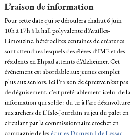
L’raison de information
Pour cette date qui se déroulera chahut 6 juin
10h à 17h à la hall polyvalente d’Availles-
Limouzine, hétéroclites centaines de créatures
sont attendues lesquels des élèves d’IME et des
résidents en Ehpad atteints d’Alzheimer. Cet
événement est abordable aux jeunes complet
plus aux seniors. Ici l’raison de épreuve n’est pas
de déguisement, c’est préférablement icelui de la
information qui solde : du tir à l’arc désinvolture
aux archers de L’Isle-Jourdain au jeu du palet en
circulant par la commissionnaire crochet en
compagnie de les
écuries Dumesnil de Lessac
.