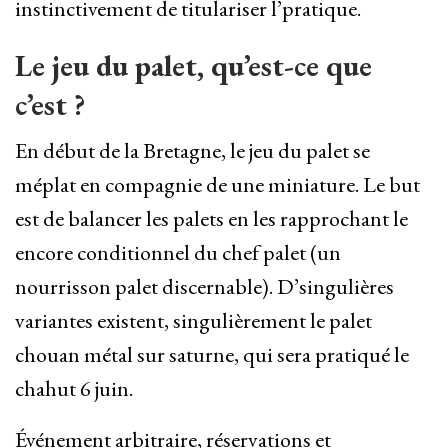
instinctivement de titulariser l’pratique.
Le jeu du palet, qu’est-ce que
c’est ?
En début de la Bretagne, le jeu du palet se
méplat en compagnie de une miniature. Le but
est de balancer les palets en les rapprochant le
encore conditionnel du chef palet (un
nourrisson palet discernable). D’singulières
variantes existent, singulièrement le palet
chouan métal sur saturne, qui sera pratiqué le
chahut 6 juin.
Événement arbitraire, réservations et