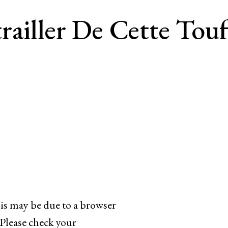
railler De Cette Touf
his may be due to a browser
 Please check your