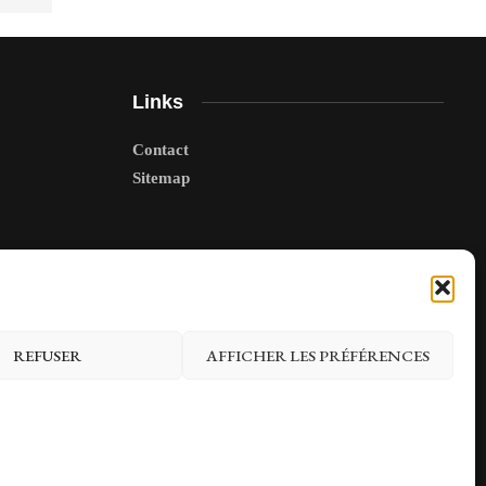
Links
Contact
Sitemap
REFUSER
AFFICHER LES PRÉFÉRENCES