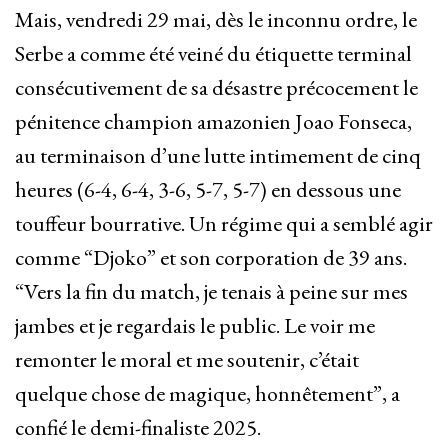
Mais, vendredi 29 mai, dès le inconnu ordre, le
Serbe a comme été veiné du étiquette terminal
consécutivement de sa désastre précocement le
pénitence champion amazonien Joao Fonseca,
au terminaison d’une lutte intimement de cinq
heures (6-4, 6-4, 3-6, 5-7, 5-7) en dessous une
touffeur bourrative. Un régime qui a semblé agir
comme “Djoko” et son corporation de 39 ans.
“Vers la fin du match, je tenais à peine sur mes
jambes et je regardais le public. Le voir me
remonter le moral et me soutenir, c’était
quelque chose de magique, honnêtement”, a
confié le demi-finaliste 2025.