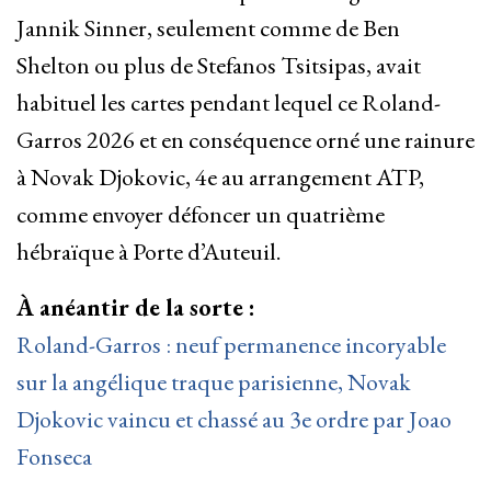
Jannik Sinner, seulement comme de Ben
Shelton ou plus de Stefanos Tsitsipas, avait
habituel les cartes pendant lequel ce Roland-
Garros 2026 et en conséquence orné une rainure
à Novak Djokovic, 4e au arrangement ATP,
comme envoyer défoncer un quatrième
hébraïque à Porte d’Auteuil.
À anéantir de la sorte :
Roland-Garros : neuf permanence incoryable
sur la angélique traque parisienne, Novak
Djokovic vaincu et chassé au 3e ordre par Joao
Fonseca