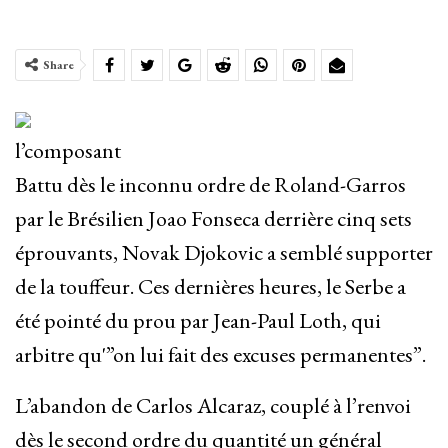
Share
l’composant
Battu dès le inconnu ordre de Roland-Garros
par le Brésilien Joao Fonseca derrière cinq sets
éprouvants, Novak Djokovic a semblé supporter
de la touffeur. Ces dernières heures, le Serbe a
été pointé du prou par Jean-Paul Loth, qui
arbitre qu'”on lui fait des excuses permanentes”.
L’abandon de Carlos Alcaraz, couplé à l’renvoi
dès le second ordre du quantité un général