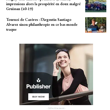
impressions alors la prospérité en doux malgré
Gruissan (40-19)
Tournoi de Cazères : l’Argentin Santiago
Alvarez sinon philanthropie en ce bas monde
traque
- Advertisement -