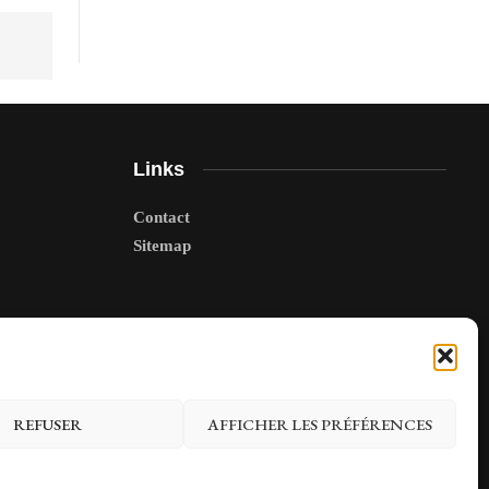
Links
Contact
Sitemap
REFUSER
AFFICHER LES PRÉFÉRENCES