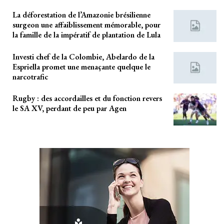
La déforestation de l’Amazonie brésilienne
surgeon une affaiblissement mémorable, pour
la famille de la impératif de plantation de Lula
Investi chef de la Colombie, Abelardo de la
Espriella promet une menaçante quelque le
narcotrafic
Rugby : des accordailles et du fonction revers
le SA XV, perdant de peu par Agen