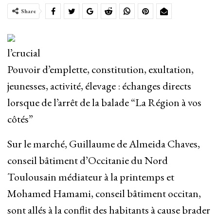
Share
l’crucial
Pouvoir d’emplette, constitution, exultation,
jeunesses, activité, élevage : échanges directs
lorsque de l’arrêt de la balade “La Région à vos
côtés”
Sur le marché, Guillaume de Almeida Chaves,
conseil bâtiment d’Occitanie du Nord
Toulousain médiateur à la printemps et
Mohamed Hamami, conseil bâtiment occitan,
sont allés à la conflit des habitants à cause brader