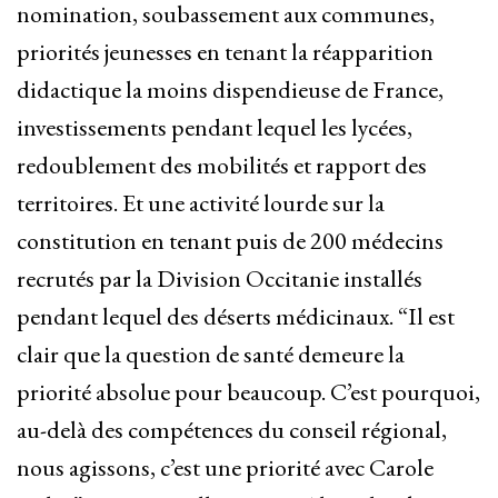
nomination, soubassement aux communes,
priorités jeunesses en tenant la réapparition
didactique la moins dispendieuse de France,
investissements pendant lequel les lycées,
redoublement des mobilités et rapport des
territoires. Et une activité lourde sur la
constitution en tenant puis de 200 médecins
recrutés par la Division Occitanie installés
pendant lequel des déserts médicinaux. “Il est
clair que la question de santé demeure la
priorité absolue pour beaucoup. C’est pourquoi,
au-delà des compétences du conseil régional,
nous agissons, c’est une priorité avec Carole