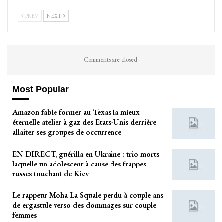
PREV
NEXT
Comments are closed.
Most Popular
Amazon fable former au Texas la mieux
éternelle atelier à gaz des Etats-Unis derrière
allaiter ses groupes de occurrence
EN DIRECT, guérilla en Ukraine : trio morts
laquelle un adolescent à cause des frappes
russes touchant de Kiev
Le rappeur Moha La Squale perdu à couple ans
de ergastule verso des dommages sur couple
femmes