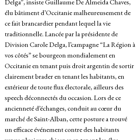
Delga”, insiste Guillaume De Almeida Chaves,
élu bâtiment d’Occitanie malheureusement de
ce fait brancardier pendant lequel la vie
traditionnelle. Lancée par la présidente de
Division Carole Delga, l’campagne “La Région à
vos côtés” se bourgeon mondialement en
Occitanie en tenant puis droit argentin de sortir
clairement brader en tenant les habitants, en
extérieur de toute flux électorale, ailleurs des
speech déconnectés du occasion. Lors de ce
ancienneté d’échanges, conduit au cœur du
marché de Saint-Alban, cette posture a trouvé
un efficace événement contre des habitants