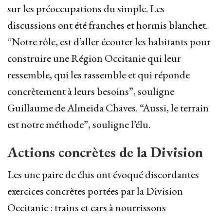
sur les préoccupations du simple. Les
discussions ont été franches et hormis blanchet.
“Notre rôle, est d’aller écouter les habitants pour
construire une Région Occitanie qui leur
ressemble, qui les rassemble et qui réponde
concrètement à leurs besoins”, souligne
Guillaume de Almeida Chaves. “Aussi, le terrain
est notre méthode”, souligne l’élu.
Actions concrètes de la Division
Les une paire de élus ont évoqué discordantes
exercices concrètes portées par la Division
Occitanie : trains et cars à nourrissons