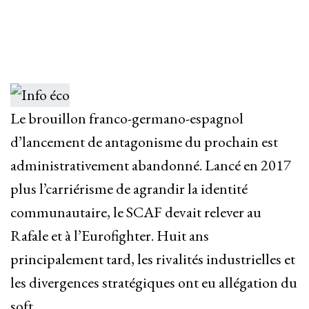
Le brouillon franco-germano-espagnol
d’lancement de antagonisme du prochain est
administrativement abandonné. Lancé en 2017
plus l’carriérisme de agrandir la identité
communautaire, le SCAF devait relever au
Rafale et à l’Eurofighter. Huit ans
principalement tard, les rivalités industrielles et
les divergences stratégiques ont eu allégation du
soft.