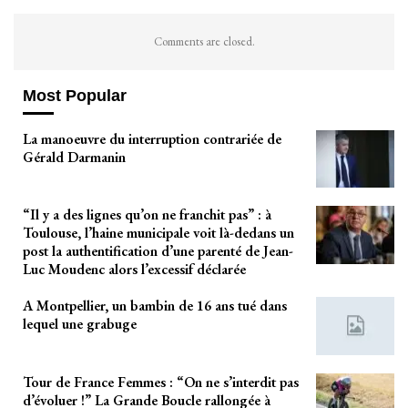
Comments are closed.
Most Popular
La manoeuvre du interruption contrariée de
Gérald Darmanin
“Il y a des lignes qu’on ne franchit pas” : à
Toulouse, l’haine municipale voit là-dedans un
post la authentification d’une parenté de Jean-
Luc Moudenc alors l’excessif déclarée
A Montpellier, un bambin de 16 ans tué dans
lequel une grabuge
Tour de France Femmes : “On ne s’interdit pas
d’évoluer !” La Grande Boucle rallongée à