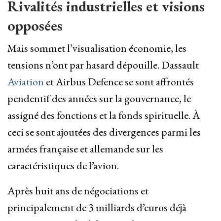
Rivalités industrielles et visions
opposées
Mais sommet l’visualisation économie, les
tensions n’ont par hasard dépouille. Dassault
Aviation
et Airbus Defence se sont affrontés
pendentif des années sur la gouvernance, le
assigné des fonctions et la fonds spirituelle. À
ceci se sont ajoutées des divergences parmi les
armées française et allemande sur les
caractéristiques de l’avion.
Après huit ans de négociations et
principalement de 3 milliards d’euros déjà