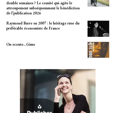
double semaines ? Le comité qui agite le
attroupement subséquemment le bénédiction
de l’publication 2026
Raymond Barre en 2007 : le héritage ruse du
préférable économiste de France
On ecoute…Gims