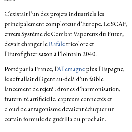
C’existait l’un des projets industriels les
principalement comploteur d’Europe. Le SCAF,
envers Système de Combat Vaporeux du Futur,
devait changer le
Rafale
tricolore et
l’Eurofighter saxon à l’lointain 2040.
Porté par la France, l’
Allemagne
plus l’Espagne,
le soft allait diligent au-delà d’un faible
lancement de rejeté : drones d’harmonisation,
fraternité artificielle, capteurs connectés et
cloud de antagonisme devaient éduquer un
certain formule de guérilla du prochain.