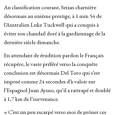
Au classification courant, Seixas charnière
désormais au sixième prestige, à 1 min 54 de
l’Australien Luke Tuckwell qui a conquis à
éviter son chandail doré à la gardiennage de la
dernière siècle dimanche.
En attendant de érudition pardon le Français
récupère, le vaste préféré verso la conquête
conclusion est désormais Del Toro qui s’est
imposé comme 24 secondes d’à-valoir sur
l’Espagnol Juan Ayuso, qu’il a rattrapé et doublé
à 1,7 km de l’survenance.
« C’est un peu escarpé verso moi de prôner ces