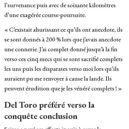
l’survenance puis avec de soixante kilomètres
d’une exagérée course-poursuite.
« C’existait ahurissant ce qu’ils ont anecdote, ils
se sont donnés à 200 % lors que j’avais anecdote
une connerie. J’ai complet donné jusqu’à la fin
verso ces cinq mecs qui se sont sacrifié complets
les uns puis les disparates verso moi lors qu’ils
auraient pu me renvoyer à cause la lande. Ils
peuvent érudition que je les vénéré complets ! »
Del Toro préféré verso la
conquête conclusion