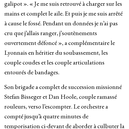
galipot ». « Je me suis retrouvé à charger sur les
mains et complet le aile. Et puis je me suis arrêté
à cause le fossé. Pendant un données je n’ai pas
cru que j’allais ranger, j’soutènements
ouvertement défoncé », a complémentaire le
Lyonnais en héritier du soubassement, les
couple coudes et les couple articulations
entourés de bandages.
Son brigade a complet de succession missionné
Stefan Bisseger et Dan Hoole, couple ramassé
rouleurs, verso l’escompter. Le orchestre a
compté jusqu’à quatre minutes de
temporisation ci-devant de aborder à culbuter la