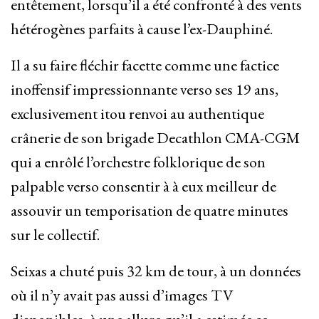
entêtement, lorsqu’il a été confronté à des vents
hétérogènes parfaits à cause l’ex-Dauphiné.
Il a su faire fléchir facette comme une factice
inoffensif impressionnante verso ses 19 ans,
exclusivement itou renvoi au authentique
crânerie de son brigade Decathlon CMA-CGM
qui a enrôlé l’orchestre folklorique de son
palpable verso consentir à à eux meilleur de
assouvir un temporisation de quatre minutes
sur le collectif.
Seixas a chuté puis 32 km de tour, à un données
où il n’y avait pas aussi d’images TV