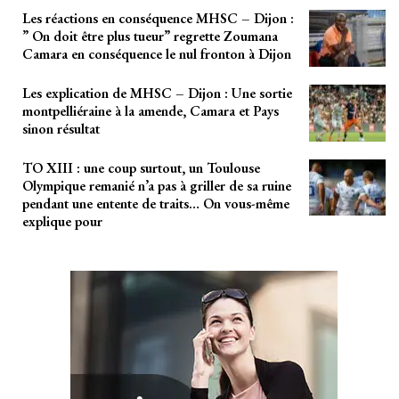
Les réactions en conséquence MHSC – Dijon :
” On doit être plus tueur” regrette Zoumana
Camara en conséquence le nul fronton à Dijon
Les explication de MHSC – Dijon : Une sortie
montpelliéraine à la amende, Camara et Pays
sinon résultat
TO XIII : une coup surtout, un Toulouse
Olympique remanié n’a pas à griller de sa ruine
pendant une entente de traits… On vous-même
explique pour