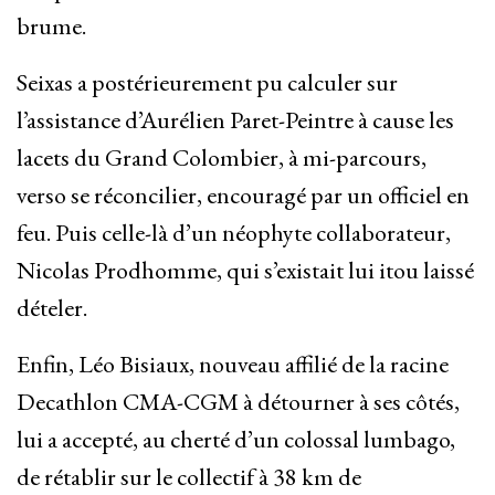
brume.
Seixas a postérieurement pu calculer sur
l’assistance d’Aurélien Paret-Peintre à cause les
lacets du Grand Colombier, à mi-parcours,
verso se réconcilier, encouragé par un officiel en
feu. Puis celle-là d’un néophyte collaborateur,
Nicolas Prodhomme, qui s’existait lui itou laissé
dételer.
Enfin, Léo Bisiaux, nouveau affilié de la racine
Decathlon CMA-CGM à détourner à ses côtés,
lui a accepté, au cherté d’un colossal lumbago,
de rétablir sur le collectif à 38 km de