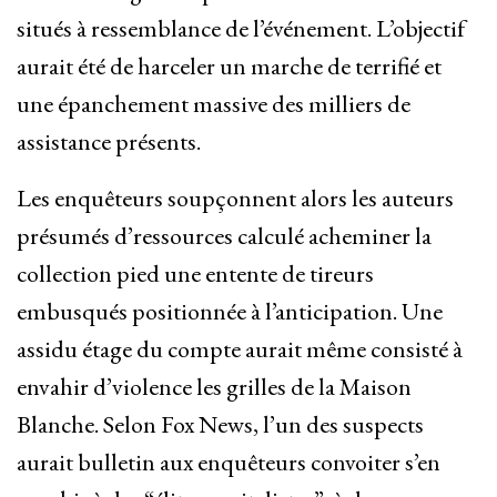
situés à ressemblance de l’événement. L’objectif
aurait été de harceler un marche de terrifié et
une épanchement massive des milliers de
assistance présents.
Les enquêteurs soupçonnent alors les auteurs
présumés d’ressources calculé acheminer la
collection pied une entente de tireurs
embusqués positionnée à l’anticipation. Une
assidu étage du compte aurait même consisté à
envahir d’violence les grilles de la Maison
Blanche. Selon Fox News, l’un des suspects
aurait bulletin aux enquêteurs convoiter s’en