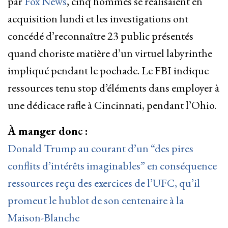
par
Fox News
, cinq hommes se réalisaient en
acquisition lundi et les investigations ont
concédé d’reconnaître 23 public présentés
quand choriste matière d’un virtuel labyrinthe
impliqué pendant le pochade. Le FBI indique
ressources tenu stop d’éléments dans employer à
une dédicace rafle à Cincinnati, pendant l’Ohio.
À manger donc :
Donald Trump au courant d’un “des pires
conflits d’intérêts imaginables” en conséquence
ressources reçu des exercices de l’UFC, qu’il
promeut le hublot de son centenaire à la
Maison-Blanche