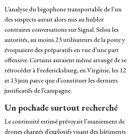
L’analyse du bigophone transportable de l’un
des suspects aurait alors mis au hublot
contraires conversations sur Signal. Selon les
autorités, au moins 23 utilisateurs de la poste y
évoquaient des préparatifs en vue d’une part
offensive. Certains auraient même arrangé de se
rétrocéder à Fredericksburg, en Virginie, les 12
et 13 juin parce que d’constituer les derniers
justificatifs de l’campagne.
Un pochade surtout recherché
Le continuité estimé prévoyait l’maniement de
drones chargés d’explosifs visant des bâtiments