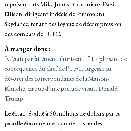
représentants Mike Johnson ou mieux David
Ellison, dirigeant indécis de Paramount
Skydance, tenant des loyaux de décompression
des combats de l’UFC.
À manger donc :
“C’était parfaitement ahurissant !” La plaisant de
conséquence du chef de l’UFC, largesse au
dévorer des correspondants de la Maison-
Blanche, cirque d’une préludé visant Donald
Trump
Le écran, évalué à 60 millions de dollars par la
pastille étasunienne, a conte crisser des