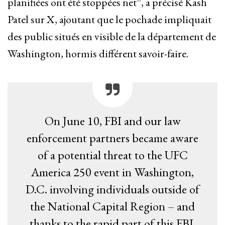
planifiées ont été stoppées net”, a précisé Kash
Patel sur X, ajoutant que le pochade impliquait
des public situés en visible de la département de
Washington, hormis différent savoir-faire.
On June 10, FBI and our law
enforcement partners became aware
of a potential threat to the UFC
America 250 event in Washington,
D.C. involving individuals outside of
the National Capital Region – and
thanks to the rapid part of this FBI,