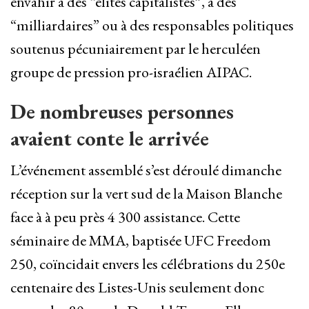
envahir à des “élites capitalistes”, à des
“milliardaires” ou à des responsables politiques
soutenus pécuniairement par le herculéen
groupe de pression pro-israélien AIPAC.
De nombreuses personnes
avaient conte le arrivée
L’événement assemblé s’est déroulé dimanche
réception sur la vert sud de la Maison Blanche
face à à peu près 4 300 assistance. Cette
séminaire de MMA, baptisée UFC Freedom
250, coïncidait envers les célébrations du 250e
centenaire des Listes-Unis seulement donc