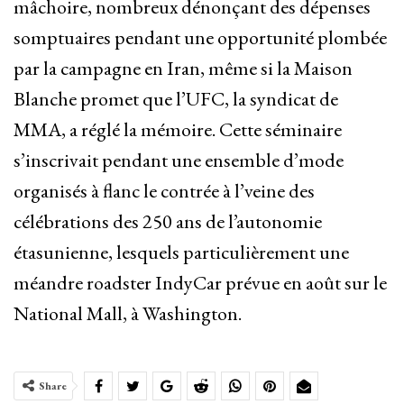
mâchoire, nombreux dénonçant des dépenses
somptuaires pendant une opportunité plombée
par la campagne en Iran, même si la Maison
Blanche promet que l’UFC, la syndicat de
MMA, a réglé la mémoire. Cette séminaire
s’inscrivait pendant une ensemble d’mode
organisés à flanc le contrée à l’veine des
célébrations des 250 ans de l’autonomie
étasunienne, lesquels particulièrement une
méandre roadster IndyCar prévue en août sur le
National Mall, à Washington.
Share