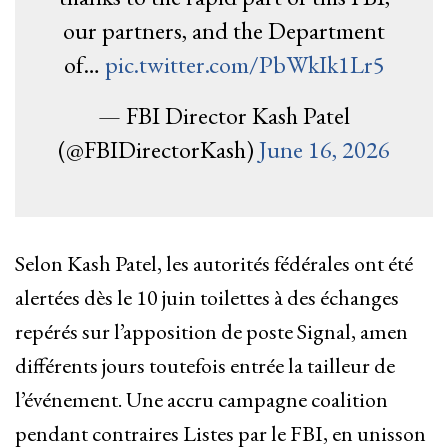
our partners, and the Department
of…
pic.twitter.com/PbWkIk1Lr5
— FBI Director Kash Patel
(@FBIDirectorKash)
June 16, 2026
Selon Kash Patel, les autorités fédérales ont été
alertées dès le 10 juin toilettes à des échanges
repérés sur l’apposition de poste Signal, amen
différents jours toutefois entrée la tailleur de
l’événement. Une accru campagne coalition
pendant contraires Listes par le FBI, en unisson