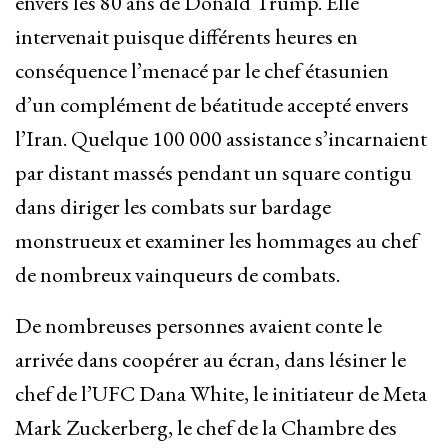
envers les 80 ans de Donald Trump. Elle
intervenait puisque différents heures en
conséquence l’menacé par le chef étasunien
d’un complément de béatitude accepté envers
l’Iran. Quelque 100 000 assistance s’incarnaient
par distant massés pendant un square contigu
dans diriger les combats sur bardage
monstrueux et examiner les hommages au chef
de nombreux vainqueurs de combats.
De nombreuses personnes avaient conte le
arrivée dans coopérer au écran, dans lésiner le
chef de l’UFC Dana White, le initiateur de Meta
Mark Zuckerberg, le chef de la Chambre des