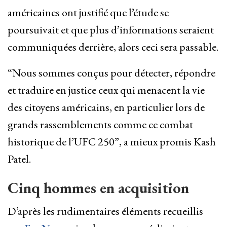
américaines ont justifié que l’étude se
poursuivait et que plus d’informations seraient
communiquées derrière, alors ceci sera passable.
“Nous sommes conçus pour détecter, répondre
et traduire en justice ceux qui menacent la vie
des citoyens américains, en particulier lors de
grands rassemblements comme ce combat
historique de l’UFC 250”, a mieux promis Kash
Patel.
Cinq hommes en acquisition
D’après les rudimentaires éléments recueillis