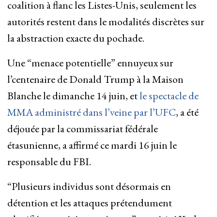
coalition à flanc les Listes-Unis, seulement les
autorités restent dans le modalités discrètes sur
la abstraction exacte du pochade.
Une “menace potentielle” ennuyeux sur
l’centenaire de Donald Trump à la Maison
Blanche le dimanche 14 juin, et
le spectacle de
MMA administré dans l’veine par l’UFC
, a été
déjouée par la commissariat fédérale
étasunienne, a affirmé ce mardi 16 juin le
responsable du FBI.
“Plusieurs individus sont désormais en
détention et les attaques prétendument