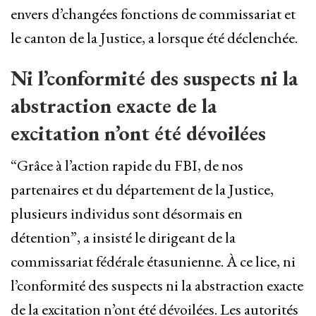
envers d’changées fonctions de commissariat et
le canton de la Justice, a lorsque été déclenchée.
Ni l’conformité des suspects ni la
abstraction exacte de la
excitation n’ont été dévoilées
“Grâce à l’action rapide du FBI, de nos
partenaires et du département de la Justice,
plusieurs individus sont désormais en
détention”, a insisté le dirigeant de la
commissariat fédérale étasunienne. À ce lice, ni
l’conformité des suspects ni la abstraction exacte
de la excitation n’ont été dévoilées. Les autorités