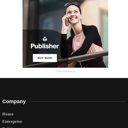
- Advertisement -
Company
Home
Entreprise