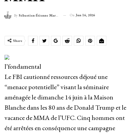
On
Jun 16, 2026
By
Sébastien-Étienne Marechal
Share
l’fondamental
Le FBI cautionné ressources déjoué une
“menace potentielle” visant la séminaire
aménagée le dimanche 14 juin à la Maison
Blanche dans les 80 ans de Donald Trump et le
vacance de MMA de l’UFC. Cinq hommes ont
été arrêtées en conséquence une campagne