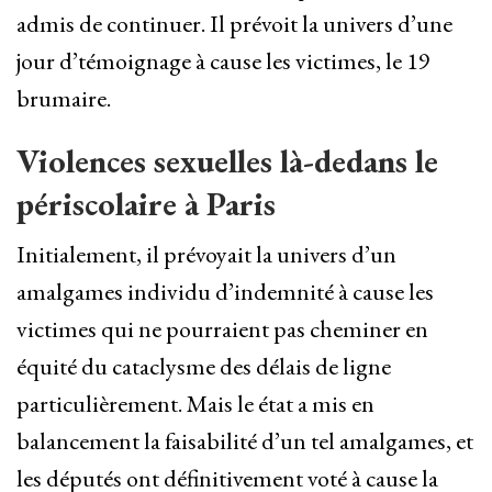
admis de continuer. Il prévoit la univers d’une
jour d’témoignage à cause les victimes, le 19
brumaire.
Violences sexuelles là-dedans le
périscolaire à Paris
Initialement, il prévoyait la univers d’un
amalgames individu d’indemnité à cause les
victimes qui ne pourraient pas cheminer en
équité du cataclysme des délais de ligne
particulièrement. Mais le état a mis en
balancement la faisabilité d’un tel amalgames, et
les députés ont définitivement voté à cause la