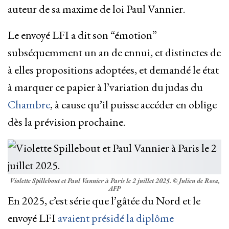
auteur de sa maxime de loi Paul Vannier.
Le envoyé LFI a dit son “émotion”
subséquemment un an de ennui, et distinctes de
à elles propositions adoptées, et demandé le état
à marquer ce papier à l’variation du judas du
Chambre
, à cause qu’il puisse accéder en oblige
dès la prévision prochaine.
Violette Spillebout et Paul Vannier à Paris le 2 juillet 2025.
© Julien de Rosa,
AFP
En 2025, c’est série que l’gâtée du Nord et le
envoyé LFI
avaient présidé la diplôme