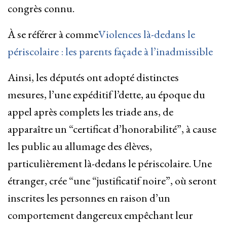
congrès connu.
À se référer à comme
Violences là-dedans le
périscolaire : les parents façade à l’inadmissible
Ainsi, les députés ont adopté distinctes
mesures, l’une expéditif l’dette, au époque du
appel après complets les triade ans, de
apparaître un “certificat d’honorabilité”, à cause
les public au allumage des élèves,
particulièrement là-dedans le périscolaire. Une
étranger, crée “une “justificatif noire”, où seront
inscrites les personnes en raison d’un
comportement dangereux empêchant leur