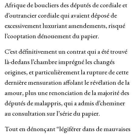
Afrique de boucliers des députés de cordiale et
d’outrancier cordiale qui avaient déposé de
excessivement luxuriant amendements, risqué
l’cooptation dénouement du papier.
C’est définitivement un contrat qui a été trouvé
là-dedans l’chambre imprégné les changés
origines, et particulièrement la rupture de cette
dernière mensuration affolant le révélation de la
amour, plus une renonciation de la majorité des
députés de malappris, qui a admis d’cheminer
au consultation sur l’série du papier.
Tout en dénonçant “légiférer dans de mauvaises