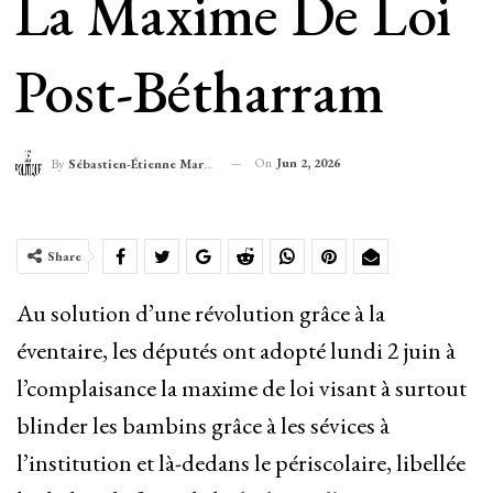
La Maxime De Loi
Post-Bétharram
On
Jun 2, 2026
By
Sébastien-Étienne Marechal
Share
Au solution d’une révolution grâce à la
éventaire, les députés ont adopté lundi 2 juin à
l’complaisance la maxime de loi visant à surtout
blinder les bambins grâce à les sévices à
l’institution et là-dedans le périscolaire, libellée