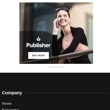
- Advertisement -
Company
Home
Entreprise