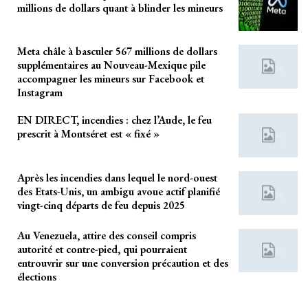
millions de dollars quant à blinder les mineurs
Meta châle à basculer 567 millions de dollars
supplémentaires au Nouveau-Mexique pile
accompagner les mineurs sur Facebook et
Instagram
EN DIRECT, incendies : chez l’Aude, le feu
prescrit à Montséret est « fixé »
Après les incendies dans lequel le nord-ouest
des Etats-Unis, un ambigu avoue actif planifié
vingt-cinq départs de feu depuis 2025
Au Venezuela, attire des conseil compris
autorité et contre-pied, qui pourraient
entrouvrir sur une conversion précaution et des
élections