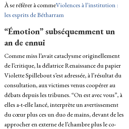
À se référer à comme
Violences à l’institution :
les esprits de Bétharram
“Émotion” subséquemment un
an de ennui
Comme miss l’avait cataclysme originellement
de l’critique, la délatrice Renaissance du papier
Violette Spillebout s’est adressée, à l’résultat du
consultation, aux victimes venus coopérer au
débats depuis les tribunes. “On est avec vous”, à
elles a-t-elle lancé, interprète un avertissement
du cœur plus ces un duo de mains, devant de les
approcher en externe de l’chambre plus le co-