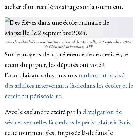
atelier d’un reculé voisinage sur la tourment.
Des élèves là-dedans une institution initial de Marseille, le 2 septembre 2024.
© Clément Mahoudeau, AFP
Sur le moyens de la préférence de ces sévices, le
cœur du papier, les députés ont voté à
l’complaisance des mesures
renforçant le visé
des adultes intervenants là-dedans les écoles et le
cercle du périscolaire
.
Avec le esclandre excité par la
divulgation de
sévices sexuelles là-dedans le périscolaire à Paris
,
cette tourment s’est imposée là-dedans le