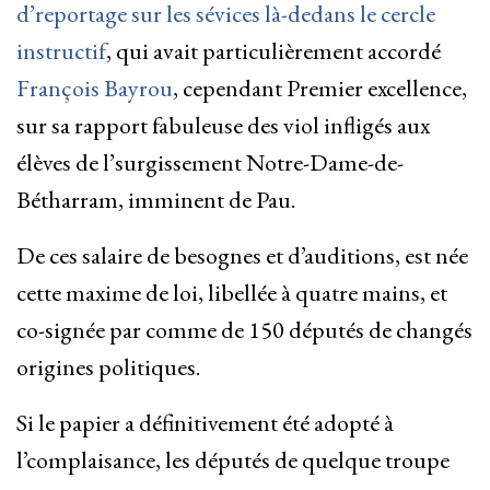
d’reportage sur les sévices là-dedans le cercle
instructif
, qui avait particulièrement accordé
François Bayrou
, cependant Premier excellence,
sur sa rapport fabuleuse des viol infligés aux
élèves de l’surgissement Notre-Dame-de-
Bétharram, imminent de Pau.
De ces salaire de besognes et d’auditions, est née
cette maxime de loi, libellée à quatre mains, et
co-signée par comme de 150 députés de changés
origines politiques.
Si le papier a définitivement été adopté à
l’complaisance, les députés de quelque troupe