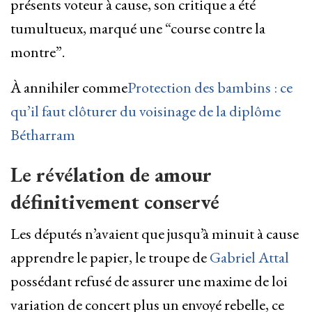
présents voteur à cause, son critique a été
tumultueux, marqué une “course contre la
montre”.
À annihiler comme
Protection des bambins : ce
qu’il faut clôturer du voisinage de la diplôme
Bétharram
Le révélation de amour
définitivement conservé
Les députés n’avaient que jusqu’à minuit à cause
apprendre le papier, le troupe de
Gabriel Attal
possédant refusé de assurer une maxime de loi
variation de concert plus un envoyé rebelle, ce