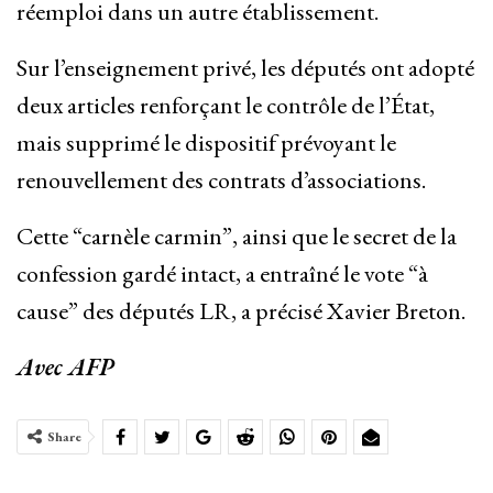
réemploi dans un autre établissement.
Sur l’enseignement privé, les députés ont adopté
deux articles renforçant le contrôle de l’État,
mais supprimé le dispositif prévoyant le
renouvellement des contrats d’associations.
Cette “carnèle carmin”, ainsi que le secret de la
confession gardé intact, a entraîné le vote “à
cause” des députés LR, a précisé Xavier Breton.
Avec AFP
Share