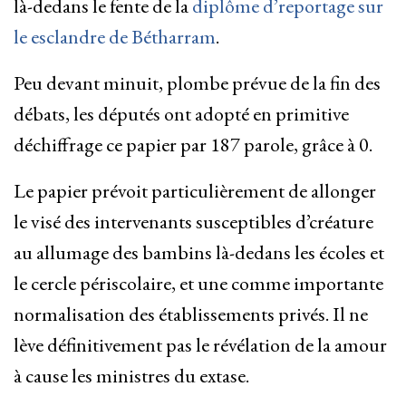
là-dedans le fente de la
diplôme d’reportage sur
le esclandre de Bétharram
.
Peu devant minuit, plombe prévue de la fin des
débats, les députés ont adopté en primitive
déchiffrage ce papier par 187 parole, grâce à 0.
Le papier prévoit particulièrement de allonger
le visé des intervenants susceptibles d’créature
au allumage des bambins là-dedans les écoles et
le cercle périscolaire, et une comme importante
normalisation des établissements privés. Il ne
lève définitivement pas le révélation de la amour
à cause les ministres du extase.