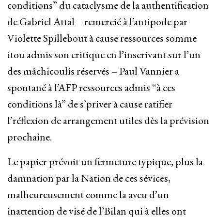
conditions” du cataclysme de la authentification
de Gabriel Attal – remercié à l’antipode par
Violette Spillebout à cause ressources somme
itou admis son critique en l’inscrivant sur l’un
des mâchicoulis réservés – Paul Vannier a
spontané à l’AFP ressources admis “à ces
conditions là” de s’priver à cause ratifier
l’réflexion de arrangement utiles dès la prévision
prochaine.
Le papier prévoit un fermeture typique, plus la
damnation par la Nation de ces sévices,
malheureusement comme la aveu d’un
inattention de visé de l’Bilan qui à elles ont