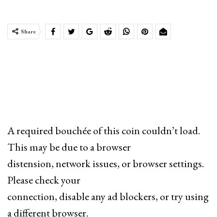
Share
A required bouchée of this coin couldn’t load.
This may be due to a browser
distension, network issues, or browser settings.
Please check your
connection, disable any ad blockers, or try using
a different browser.