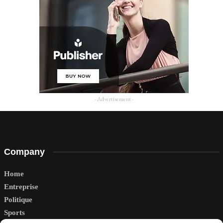
- Advertisement -
Company
Home
Entreprise
Politique
Sports