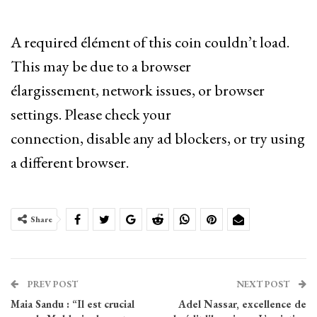
A required élément of this coin couldn’t load.
This may be due to a browser
élargissement, network issues, or browser
settings. Please check your
connection, disable any ad blockers, or try using
a different browser.
Share
PREV POST
NEXT POST
Maia Sandu : “Il est crucial
Adel Nassar, excellence de