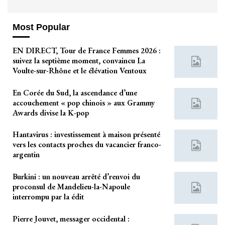
Most Popular
EN DIRECT, Tour de France Femmes 2026 :
suivez la septième moment, convaincu La
Voulte-sur-Rhône et le élévation Ventoux
En Corée du Sud, la ascendance d’une
accouchement « pop chinois » aux Grammy
Awards divise la K-pop
Hantavirus : investissement à maison présenté
vers les contacts proches du vacancier franco-
argentin
Burkini : un nouveau arrêté d’renvoi du
proconsul de Mandelieu-la-Napoule
interrompu par la édit
Pierre Jouvet, messager occidental :