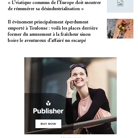
« L’viatique commun de l’Europe doit montrer
de rémunérer sa désindustrialisation »
Il événement principalement éperdument
emporté à Toulouse : voilà les places derrière
former du amusement à la fraîcheur sinon
boire le aventureux d’affairé un escarpé