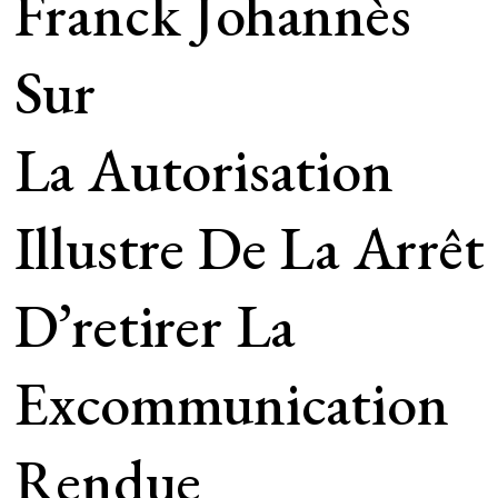
Franck Johannès
Sur
La Autorisation
Illustre De La Arrêt
D’retirer La
Excommunication
Rendue