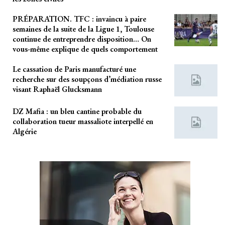
PRÉPARATION. TFC : invaincu à paire
semaines de la suite de la Ligue 1, Toulouse
continue de entreprendre disposition… On
vous-même explique de quels comportement
Le cassation de Paris manufacturé une
recherche sur des soupçons d’médiation russe
visant Raphaël Glucksmann
DZ Mafia : un bleu cantine probable du
collaboration tueur massaliote interpellé en
Algérie